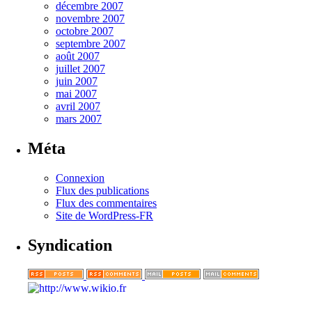
décembre 2007
novembre 2007
octobre 2007
septembre 2007
août 2007
juillet 2007
juin 2007
mai 2007
avril 2007
mars 2007
Méta
Connexion
Flux des publications
Flux des commentaires
Site de WordPress-FR
Syndication