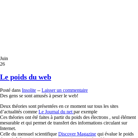
Juin
26
Le poids du web
Posté dans
Insolite
--
Laisser un commentaire
Des gens se sont amusés à peser le web!
Deux théories sont présentées en ce moment sur tous les sites
d’actualités comme
Le Journal du net
par exemple
Ces théories ont été faites à partir du poids des électrons , seul élément
mesurable et qui permet de transfert des informations circulant sur
Internet.
Celle du mensuel scientifique
Discover Magazine
qui évalue le poids