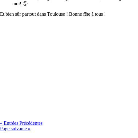
moi! 🙂
Et bien sûr partout dans Toulouse ! Bonne fête à tous !
« Entrées Précédentes
Page suivante »