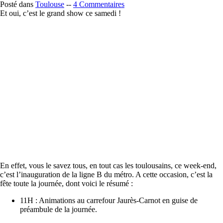
Posté dans
Toulouse
--
4 Commentaires
Et oui, c’est le grand show ce samedi !
En effet, vous le savez tous, en tout cas les toulousains, ce week-end,
c’est l’inauguration de la ligne B du métro. A cette occasion, c’est la
fête toute la journée, dont voici le résumé :
11H : Animations au carrefour Jaurès-Carnot en guise de
préambule de la journée.