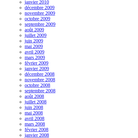
janvier 2010
décembre 2009
novembre 2009
octobre 2009
septembre 2009
août 2009
juillet 2009
juin 2009
mai 2009
avril 2009
mars 2009
février 2009
janvier 2009
décembre 2008
novembre 2008
octobre 2008
septembre 2008
août 2008
juillet 2008
juin 2008
mai 2008
avril 2008
mars 2008
février 2008
janvier 2008