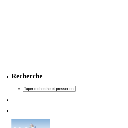
Recherche