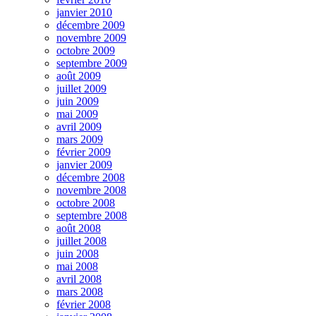
janvier 2010
décembre 2009
novembre 2009
octobre 2009
septembre 2009
août 2009
juillet 2009
juin 2009
mai 2009
avril 2009
mars 2009
février 2009
janvier 2009
décembre 2008
novembre 2008
octobre 2008
septembre 2008
août 2008
juillet 2008
juin 2008
mai 2008
avril 2008
mars 2008
février 2008