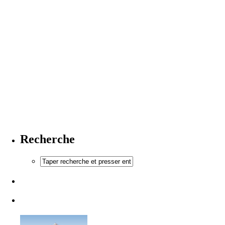
Recherche