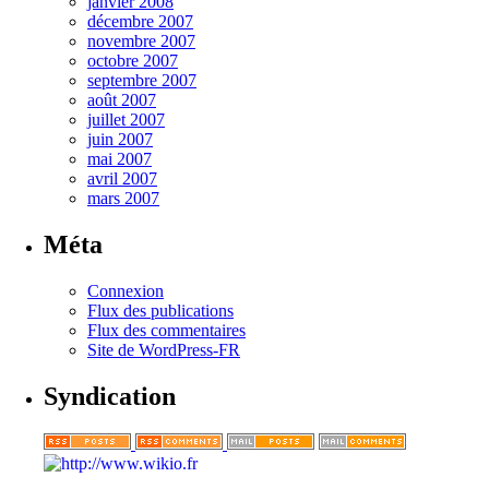
janvier 2008
décembre 2007
novembre 2007
octobre 2007
septembre 2007
août 2007
juillet 2007
juin 2007
mai 2007
avril 2007
mars 2007
Méta
Connexion
Flux des publications
Flux des commentaires
Site de WordPress-FR
Syndication