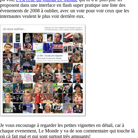
proposent dans une interface en flash super pratique une liste des
évenements de 2008 à oublier, avec un vote pour voir ceux que les
internautes veulent le plus voir derrière eux.
Je vous encourage à regarder les petites vignettes en détail, car à
chaque evenement, Le Monde y va de son commentaire qui touche là
où çà fait mal et qui sont surtout très amusants!