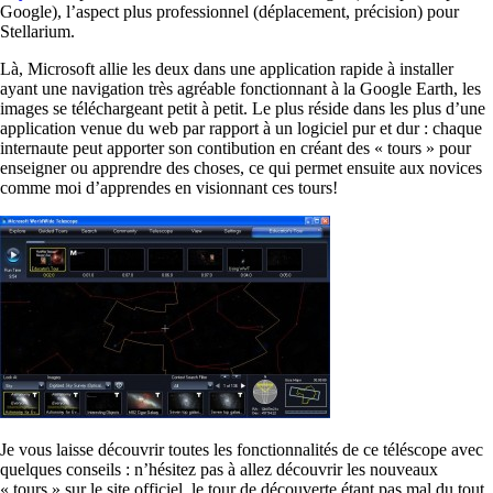
Google), l’aspect plus professionnel (déplacement, précision) pour
Stellarium.
Là, Microsoft allie les deux dans une application rapide à installer
ayant une navigation très agréable fonctionnant à la Google Earth, les
images se téléchargeant petit à petit. Le plus réside dans les plus d’une
application venue du web par rapport à un logiciel pur et dur : chaque
internaute peut apporter son contibution en créant des « tours » pour
enseigner ou apprendre des choses, ce qui permet ensuite aux novices
comme moi d’apprendes en visionnant ces tours!
Je vous laisse découvrir toutes les fonctionnalités de ce téléscope avec
quelques conseils : n’hésitez pas à allez découvrir les nouveaux
« tours » sur le site officiel, le tour de découverte étant pas mal du tout