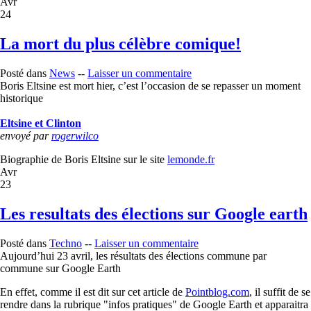
Avr
24
La mort du plus célèbre comique!
Posté dans
News
--
Laisser un commentaire
Boris Eltsine est mort hier, c’est l’occasion de se repasser un moment
historique
Eltsine et Clinton
envoyé par
rogerwilco
Biographie de Boris Eltsine sur le site
lemonde.fr
Avr
23
Les resultats des élections sur Google earth
Posté dans
Techno
--
Laisser un commentaire
Aujourd’hui 23 avril, les résultats des élections commune par
commune sur Google Earth
En effet, comme il est dit sur cet article de
Pointblog.com
, il suffit de se
rendre dans la rubrique "infos pratiques" de Google Earth et apparaitra