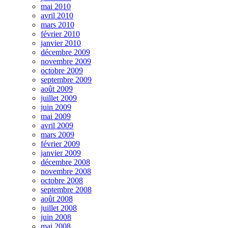
mai 2010
avril 2010
mars 2010
février 2010
janvier 2010
décembre 2009
novembre 2009
octobre 2009
septembre 2009
août 2009
juillet 2009
juin 2009
mai 2009
avril 2009
mars 2009
février 2009
janvier 2009
décembre 2008
novembre 2008
octobre 2008
septembre 2008
août 2008
juillet 2008
juin 2008
mai 2008