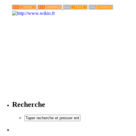
Recherche