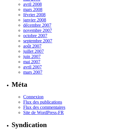
avril 2008
mars 2008
février 2008
janvier 2008
décembre 2007
novembre 2007
octobre 2007
septembre 2007
août 2007
juillet 2007
juin 2007
mai 2007
avril 2007
mars 2007
Méta
Connexion
Flux des publications
Flux des commentaires
Site de WordPress-FR
Syndication