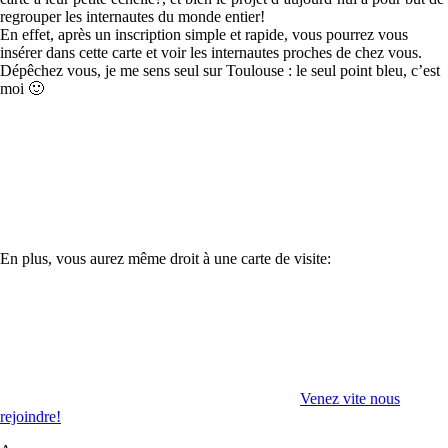
regrouper les internautes du monde entier!
En effet, après un inscription simple et rapide, vous pourrez vous
insérer dans cette carte et voir les internautes proches de chez vous.
Dépêchez vous, je me sens seul sur Toulouse : le seul point bleu, c’est
moi 🙂
En plus, vous aurez même droit à une carte de visite:
Venez vite nous
rejoindre!