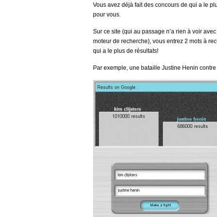
Vous avez déjà fait des concours de qui a le pl
pour vous.
Sur ce site (qui au passage n’a rien à voir avec
moteur de recherche), vous entrez 2 mots à rech
qui a le plus de résultats!
Par exemple, une bataille Justine Henin contre 