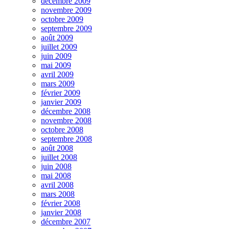
décembre 2009
novembre 2009
octobre 2009
septembre 2009
août 2009
juillet 2009
juin 2009
mai 2009
avril 2009
mars 2009
février 2009
janvier 2009
décembre 2008
novembre 2008
octobre 2008
septembre 2008
août 2008
juillet 2008
juin 2008
mai 2008
avril 2008
mars 2008
février 2008
janvier 2008
décembre 2007