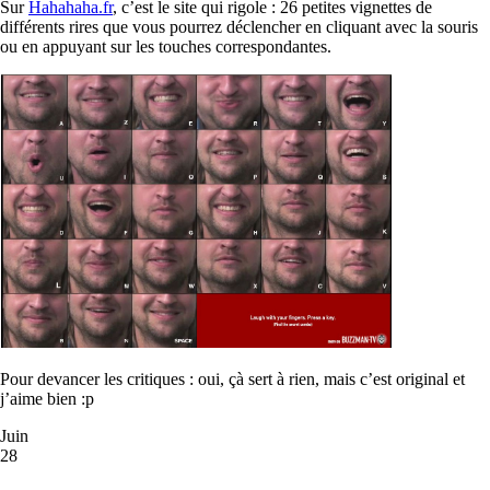
Sur
Hahahaha.fr
, c’est le site qui rigole : 26 petites vignettes de
différents rires que vous pourrez déclencher en cliquant avec la souris
ou en appuyant sur les touches correspondantes.
Pour devancer les critiques : oui, çà sert à rien, mais c’est original et
j’aime bien :p
Juin
28