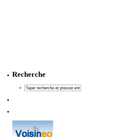
Recherche