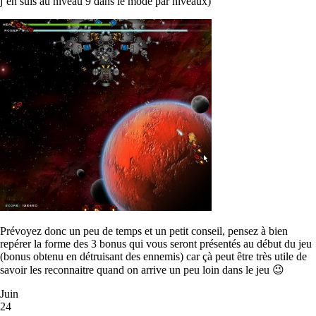
j’en suis au niveau 9 dans le mode par niveaux)
Prévoyez donc un peu de temps et un petit conseil, pensez à bien
repérer la forme des 3 bonus qui vous seront présentés au début du jeu
(bonus obtenu en détruisant des ennemis) car çà peut être très utile de
savoir les reconnaitre quand on arrive un peu loin dans le jeu 😉
Juin
24