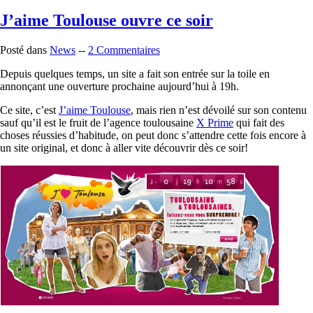
J’aime Toulouse ouvre ce soir
Posté dans
News
--
2 Commentaires
Depuis quelques temps, un site a fait son entrée sur la toile en
annonçant une ouverture prochaine aujourd’hui à 19h.
Ce site, c’est
J’aime Toulouse
, mais rien n’est dévoilé sur son contenu
sauf qu’il est le fruit de l’agence toulousaine
X Prime
qui fait des
choses réussies d’habitude, on peut donc s’attendre cette fois encore à
un site original, et donc à aller vite découvrir dès ce soir!