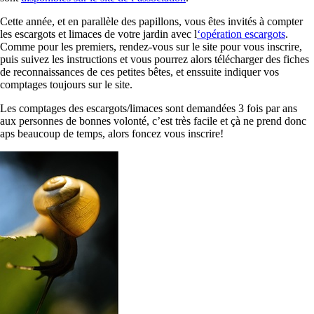
Cette année, et en parallèle des papillons, vous êtes invités à compter
les escargots et limaces de votre jardin avec l
‘opération escargots
.
Comme pour les premiers, rendez-vous sur le site pour vous inscrire,
puis suivez les instructions et vous pourrez alors télécharger des fiches
de reconnaissances de ces petites bêtes, et enssuite indiquer vos
comptages toujours sur le site.
Les comptages des escargots/limaces sont demandées 3 fois par ans
aux personnes de bonnes volonté, c’est très facile et çà ne prend donc
aps beaucoup de temps, alors foncez vous inscrire!