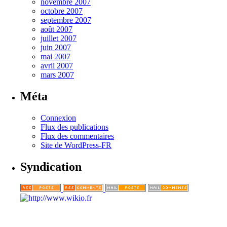
novembre 2007
octobre 2007
septembre 2007
août 2007
juillet 2007
juin 2007
mai 2007
avril 2007
mars 2007
Méta
Connexion
Flux des publications
Flux des commentaires
Site de WordPress-FR
Syndication