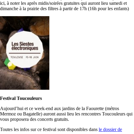
ici, à noter les après midis/soirées gratuites qui auront lieu samedi et
dimanche à la prairie des filtres à partir de 17h (16h pour les enfants)
Festival Toucouleurs
Aujourd’hui et ce week-end aux jardins de la Faourette (métros
Mermoz ou Bagatelle) auront aussi lieu les rencontres Toucouleurs qui
vous proposera des concerts gratuits.
Toutes les infos sur ce festival sont disponibles dans
le dossier de