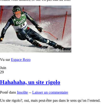
Vu sur
Espace Rezo
Juin
29
Hahahaha, un site rigolo
Posté dans
Insolite
--
Laisser un commentaire
Un site rigolo?, oui, mais peut-être pas dans le sens qu’on l’entend.