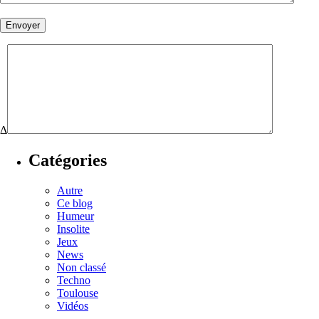
Δ
Catégories
Autre
Ce blog
Humeur
Insolite
Jeux
News
Non classé
Techno
Toulouse
Vidéos