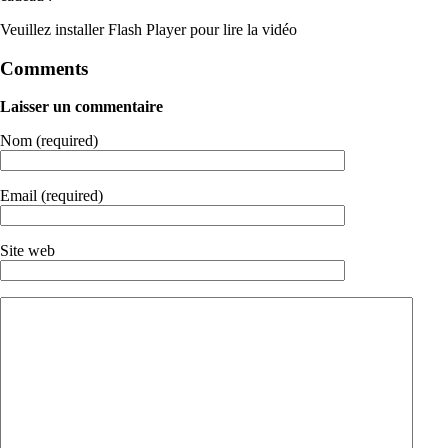
Veuillez installer Flash Player pour lire la vidéo
Comments
Laisser un commentaire
Nom (required)
Email (required)
Site web