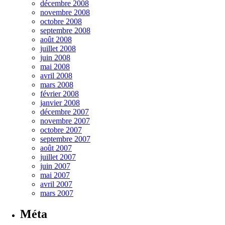
décembre 2008
novembre 2008
octobre 2008
septembre 2008
août 2008
juillet 2008
juin 2008
mai 2008
avril 2008
mars 2008
février 2008
janvier 2008
décembre 2007
novembre 2007
octobre 2007
septembre 2007
août 2007
juillet 2007
juin 2007
mai 2007
avril 2007
mars 2007
Méta