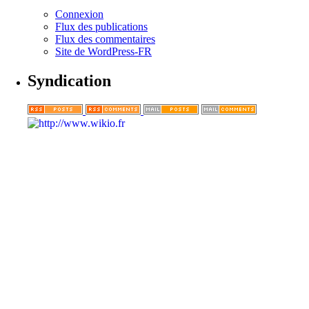
Connexion
Flux des publications
Flux des commentaires
Site de WordPress-FR
Syndication