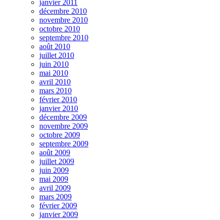
janvier 2011
décembre 2010
novembre 2010
octobre 2010
septembre 2010
août 2010
juillet 2010
juin 2010
mai 2010
avril 2010
mars 2010
février 2010
janvier 2010
décembre 2009
novembre 2009
octobre 2009
septembre 2009
août 2009
juillet 2009
juin 2009
mai 2009
avril 2009
mars 2009
février 2009
janvier 2009