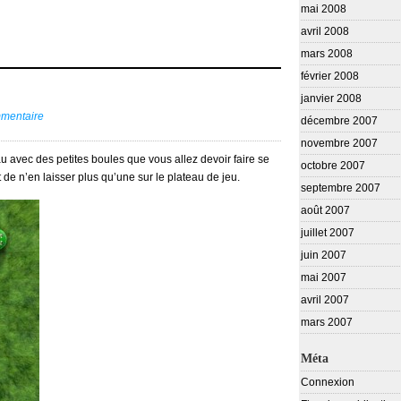
mai 2008
avril 2008
mars 2008
février 2008
janvier 2008
mmentaire
décembre 2007
novembre 2007
au avec des petites boules que vous allez devoir faire se
octobre 2007
de n’en laisser plus qu’une sur le plateau de jeu.
septembre 2007
août 2007
juillet 2007
juin 2007
mai 2007
avril 2007
mars 2007
Méta
Connexion