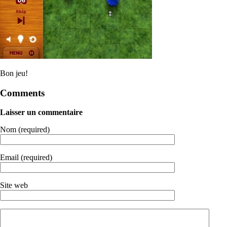
Bon jeu!
Comments
Laisser un commentaire
Nom (required)
Email (required)
Site web