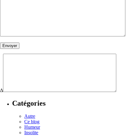
Δ
Catégories
Autre
Ce blog
Humeur
Insolite