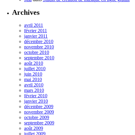
Archives
avril 2011
février 2011
janvier 2011
décembre 2010
novembre 2010
octobre 2010
septembre 2010
août 2010
juillet 2010
juin 2010
mai 2010
avril 2010
mars 2010
février 2010
janvier 2010
décembre 2009
novembre 2009
octobre 2009
septembre 2009
août 2009
juillet 2009