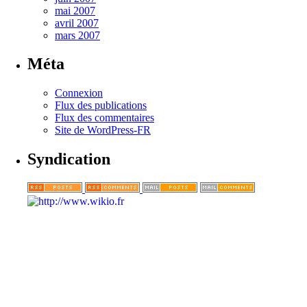
mai 2007
avril 2007
mars 2007
Méta
Connexion
Flux des publications
Flux des commentaires
Site de WordPress-FR
Syndication