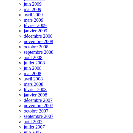
juin 2009
mai 2009
avril 2009
mars 2009
février 2009
janvier 2009
décembre 2008
novembre 2008
octobre 2008
septembre 2008
août 2008
juillet 2008
juin 2008
mai 2008
avril 2008
mars 2008
février 2008
janvier 2008
décembre 2007
novembre 2007
octobre 2007
septembre 2007
août 2007
juillet 2007
juin 2007