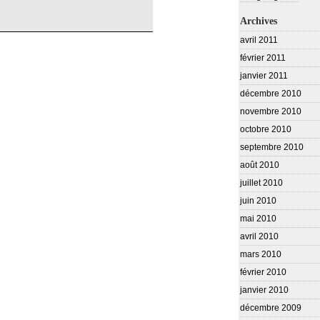
Archives
avril 2011
février 2011
janvier 2011
décembre 2010
novembre 2010
octobre 2010
septembre 2010
août 2010
juillet 2010
juin 2010
mai 2010
avril 2010
mars 2010
février 2010
janvier 2010
décembre 2009