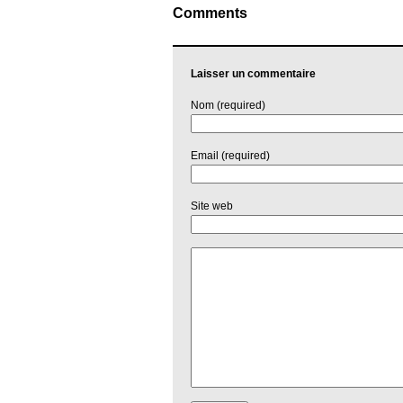
Comments
Laisser un commentaire
Nom (required)
Email (required)
Site web