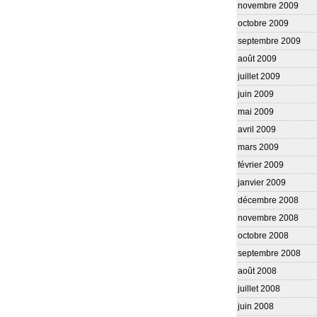
novembre 2009
octobre 2009
septembre 2009
août 2009
juillet 2009
juin 2009
mai 2009
avril 2009
mars 2009
février 2009
janvier 2009
décembre 2008
novembre 2008
octobre 2008
septembre 2008
août 2008
juillet 2008
juin 2008