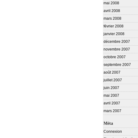
mai 2008
avril 2008
mars 2008
février 2008
janvier 2008
décembre 2007
novembre 2007
octobre 2007
septembre 2007
août 2007
juillet 2007
juin 2007
mai 2007
avril 2007
mars 2007
Méta
Connexion