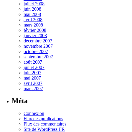
juillet 2008
juin 2008
mai 2008
avril 2008
mars 2008
février 2008
janvier 2008
décembre 2007
novembre 2007
octobre 2007
septembre 2007
août 2007
juillet 2007
juin 2007
mai 2007
avril 2007
mars 2007
Méta
Connexion
Flux des publications
Flux des commentaires
Site de WordPress-FR