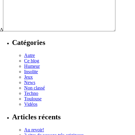
Δ
Catégories
Autre
Ce blog
Humeur
Insolite
Jeux
News
Non classé
Techno
Toulouse
Vidéos
Articles récents
Au revoir!