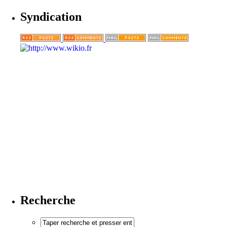
Syndication
Recherche