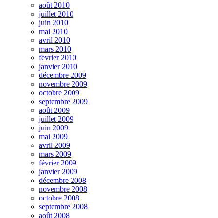
août 2010
juillet 2010
juin 2010
mai 2010
avril 2010
mars 2010
février 2010
janvier 2010
décembre 2009
novembre 2009
octobre 2009
septembre 2009
août 2009
juillet 2009
juin 2009
mai 2009
avril 2009
mars 2009
février 2009
janvier 2009
décembre 2008
novembre 2008
octobre 2008
septembre 2008
août 2008