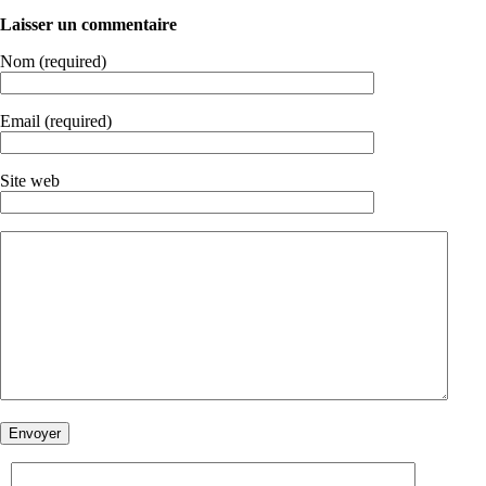
Laisser un commentaire
Nom (required)
Email (required)
Site web