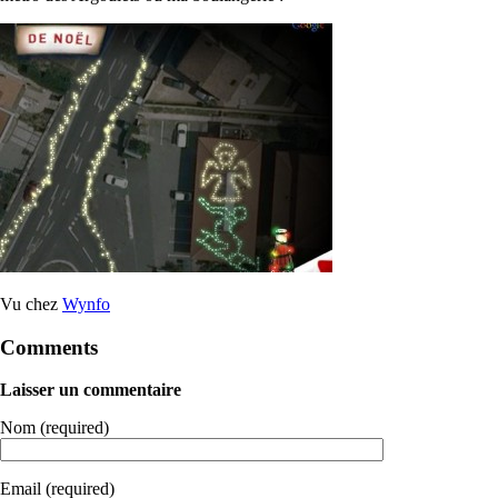
Vu chez
Wynfo
Comments
Laisser un commentaire
Nom (required)
Email (required)