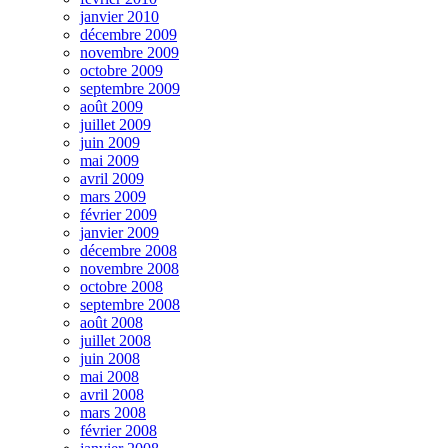
janvier 2010
décembre 2009
novembre 2009
octobre 2009
septembre 2009
août 2009
juillet 2009
juin 2009
mai 2009
avril 2009
mars 2009
février 2009
janvier 2009
décembre 2008
novembre 2008
octobre 2008
septembre 2008
août 2008
juillet 2008
juin 2008
mai 2008
avril 2008
mars 2008
février 2008