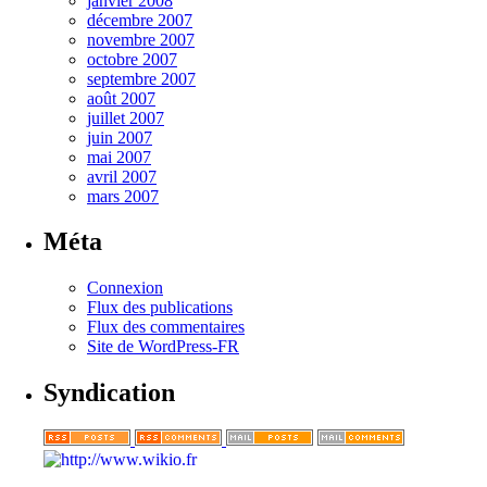
janvier 2008
décembre 2007
novembre 2007
octobre 2007
septembre 2007
août 2007
juillet 2007
juin 2007
mai 2007
avril 2007
mars 2007
Méta
Connexion
Flux des publications
Flux des commentaires
Site de WordPress-FR
Syndication