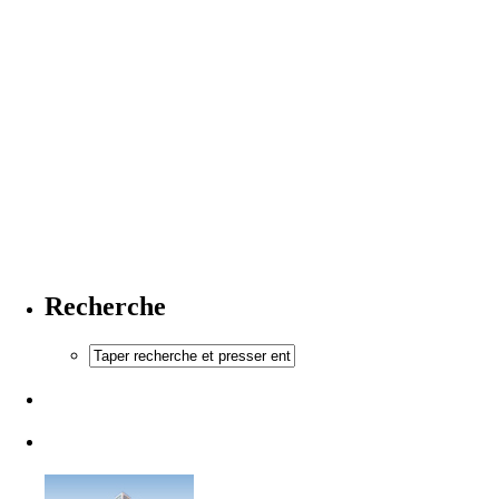
Recherche