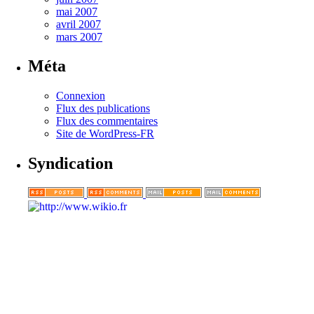
mai 2007
avril 2007
mars 2007
Méta
Connexion
Flux des publications
Flux des commentaires
Site de WordPress-FR
Syndication