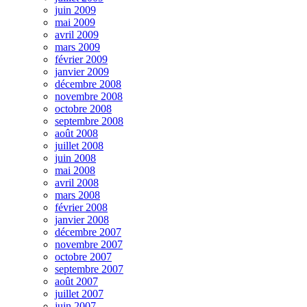
juin 2009
mai 2009
avril 2009
mars 2009
février 2009
janvier 2009
décembre 2008
novembre 2008
octobre 2008
septembre 2008
août 2008
juillet 2008
juin 2008
mai 2008
avril 2008
mars 2008
février 2008
janvier 2008
décembre 2007
novembre 2007
octobre 2007
septembre 2007
août 2007
juillet 2007
juin 2007