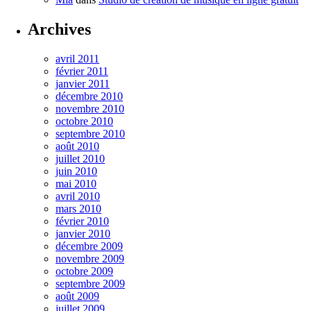
Archives
avril 2011
février 2011
janvier 2011
décembre 2010
novembre 2010
octobre 2010
septembre 2010
août 2010
juillet 2010
juin 2010
mai 2010
avril 2010
mars 2010
février 2010
janvier 2010
décembre 2009
novembre 2009
octobre 2009
septembre 2009
août 2009
juillet 2009