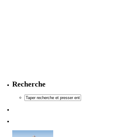
Recherche