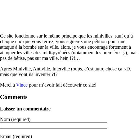
Ce site fonctionne sur le même principe que les minivilles, sauf qu’à
chaque clic que vous ferrez, vous signerez une pétition pour une
attaque à la bombe sur la ville, alors, je vous encourage fortement à
attaquer les villes des midi-pyrénées (notamment les premières ;-), mais
pas de bétise, pas sur ma ville, hein !?!…
Après Miniville, Antiville, Interville (oups, c’est autre chose ça :-D,
mais que vont-ils inventer ?!?
Merci à
Vince
pour m’avoir fait découvrir ce site!
Comments
Laisser un commentaire
Nom (required)
Email (required)