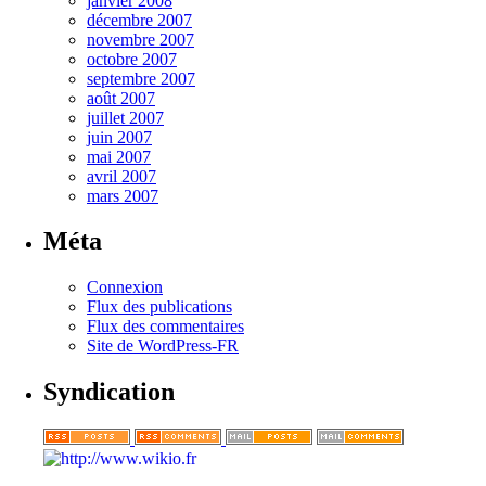
janvier 2008
décembre 2007
novembre 2007
octobre 2007
septembre 2007
août 2007
juillet 2007
juin 2007
mai 2007
avril 2007
mars 2007
Méta
Connexion
Flux des publications
Flux des commentaires
Site de WordPress-FR
Syndication