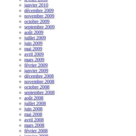
janvier 2010
décembre 2009
novembre 2009
octobre 2009
septembre 2009
août 2009
juillet 2009
juin 2009
mai 2009
avril 2009
mars 2009
février 2009
janvier 2009
décembre 2008
novembre 2008
octobre 2008
septembre 2008
août 2008
juillet 2008
juin 2008
mai 2008
avril 2008
mars 2008
février 2008