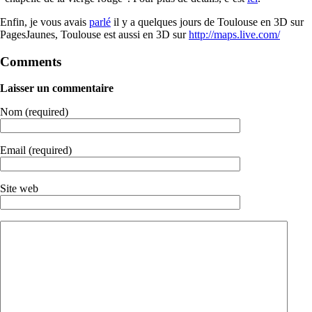
Enfin, je vous avais
parlé
il y a quelques jours de Toulouse en 3D sur
PagesJaunes, Toulouse est aussi en 3D sur
http://maps.live.com/
Comments
Laisser un commentaire
Nom (required)
Email (required)
Site web