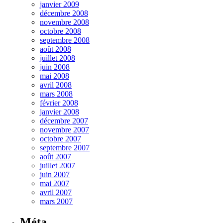
janvier 2009
décembre 2008
novembre 2008
octobre 2008
septembre 2008
août 2008
juillet 2008
juin 2008
mai 2008
avril 2008
mars 2008
février 2008
janvier 2008
décembre 2007
novembre 2007
octobre 2007
septembre 2007
août 2007
juillet 2007
juin 2007
mai 2007
avril 2007
mars 2007
Méta