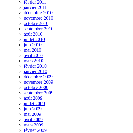
février 2011
janvier 2011
décembre 2010
novembre 2010
octobre 2010
septembre 2010
août 2010
juillet 2010
juin 2010
mai 2010
avril 2010
mars 2010
février 2010
janvier 2010
décembre 2009
novembre 2009
octobre 2009
septembre 2009
août 2009
juillet 2009
juin 2009
mai 2009
avril 2009
mars 2009
février 2009