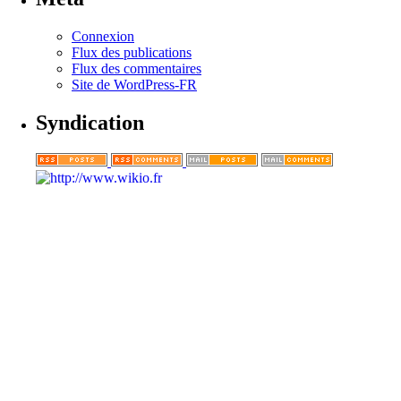
Connexion
Flux des publications
Flux des commentaires
Site de WordPress-FR
Syndication