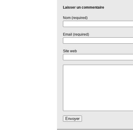
Laisser un commentaire
Nom (required)
Email (required)
Site web