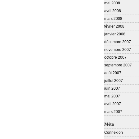
mai 2008
avril 2008
mars 2008
février 2008
janvier 2008
décembre 2007
novembre 2007
octobre 2007
septembre 2007
août 2007
juillet 2007
juin 2007
mai 2007
avril 2007
mars 2007
Méta
Connexion