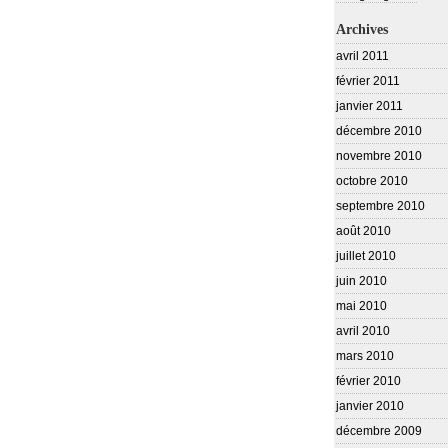
Archives
avril 2011
février 2011
janvier 2011
décembre 2010
novembre 2010
octobre 2010
septembre 2010
août 2010
juillet 2010
juin 2010
mai 2010
avril 2010
mars 2010
février 2010
janvier 2010
décembre 2009