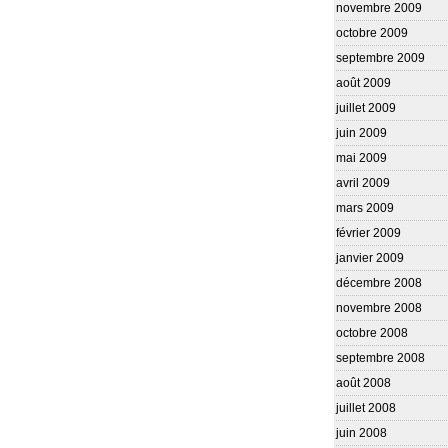
novembre 2009
octobre 2009
septembre 2009
août 2009
juillet 2009
juin 2009
mai 2009
avril 2009
mars 2009
février 2009
janvier 2009
décembre 2008
novembre 2008
octobre 2008
septembre 2008
août 2008
juillet 2008
juin 2008