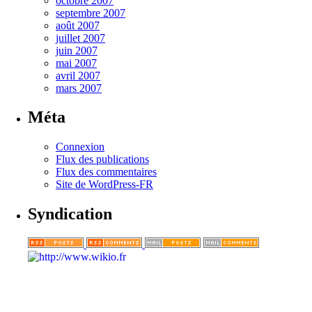
octobre 2007
septembre 2007
août 2007
juillet 2007
juin 2007
mai 2007
avril 2007
mars 2007
Méta
Connexion
Flux des publications
Flux des commentaires
Site de WordPress-FR
Syndication