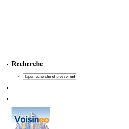
Recherche