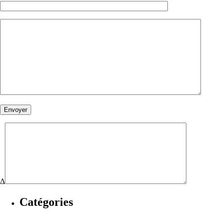
Δ
Catégories