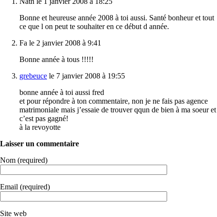
Nath le 1 janvier 2008 à 18:25
Bonne et heureuse année 2008 à toi aussi. Santé bonheur et tout
ce que l on peut te souhaiter en ce début d année.
Fa le 2 janvier 2008 à 9:41
Bonne année à tous !!!!!
grebeuce
le 7 janvier 2008 à 19:55
bonne année à toi aussi fred
et pour répondre à ton commentaire, non je ne fais pas agence
matrimoniale mais j’essaie de trouver qqun de bien à ma soeur et
c’est pas gagné!
à la revoyotte
Laisser un commentaire
Nom (required)
Email (required)
Site web