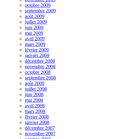
octobre 2009
septembre 2009
août 2009
juillet 2009
juin 2009
mai 2009
avril 2009
mars 2009
février 2009
janvier 2009
décembre 2008
novembre 2008
octobre 2008
septembre 2008
août 2008
juillet 2008
juin 2008
mai 2008
avril 2008
mars 2008
février 2008
janvier 2008
décembre 2007
novembre 2007