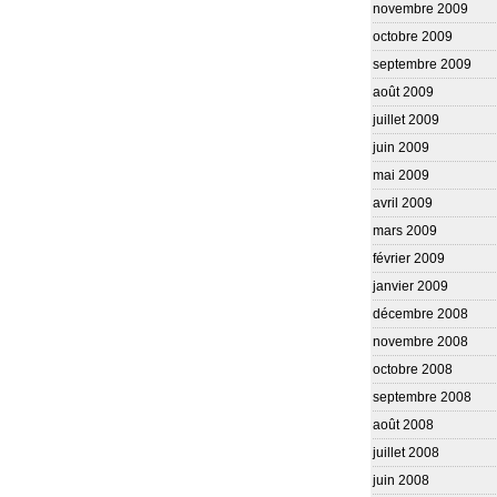
novembre 2009
octobre 2009
septembre 2009
août 2009
juillet 2009
juin 2009
mai 2009
avril 2009
mars 2009
février 2009
janvier 2009
décembre 2008
novembre 2008
octobre 2008
septembre 2008
août 2008
juillet 2008
juin 2008