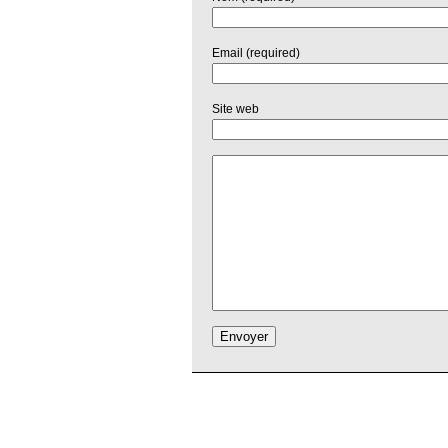
Email (required)
Site web