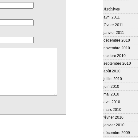
Archives
avril 2011
février 2011
janvier 2011
décembre 2010
novembre 2010
octobre 2010
septembre 2010
août 2010
juillet 2010
juin 2010
mai 2010
avril 2010
mars 2010
février 2010
janvier 2010
décembre 2009