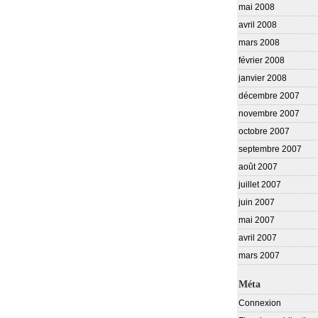
mai 2008
avril 2008
mars 2008
février 2008
janvier 2008
décembre 2007
novembre 2007
octobre 2007
septembre 2007
août 2007
juillet 2007
juin 2007
mai 2007
avril 2007
mars 2007
Méta
Connexion