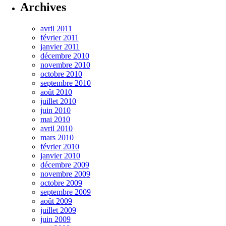
Archives
avril 2011
février 2011
janvier 2011
décembre 2010
novembre 2010
octobre 2010
septembre 2010
août 2010
juillet 2010
juin 2010
mai 2010
avril 2010
mars 2010
février 2010
janvier 2010
décembre 2009
novembre 2009
octobre 2009
septembre 2009
août 2009
juillet 2009
juin 2009