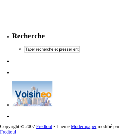
Recherche
Copyright © 2007
Fredtoul
• Theme
Modernpaper
modifié par
Fredtoul