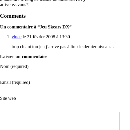
arriverez-vous?!
Comments
Un commentaire à “Jeu Skears DX”
vince
le 21 février 2008 à 13:30
trop chiant ton jeu j’arrive pas à finir le dernier niveau….
Laisser un commentaire
Nom (required)
Email (required)
Site web