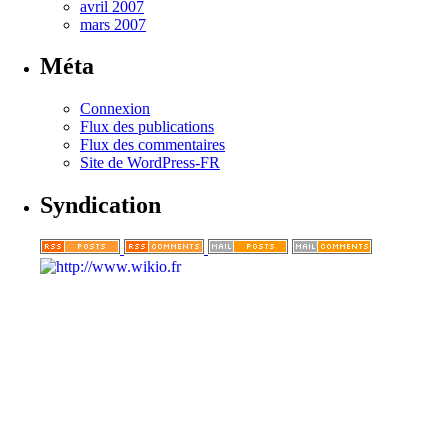
avril 2007
mars 2007
Méta
Connexion
Flux des publications
Flux des commentaires
Site de WordPress-FR
Syndication