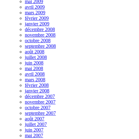
mai 2009
avril 2009
mars 2009
février 2009
janvier 2009
décembre 2008
novembre 2008
octobre 2008
septembre 2008
août 2008
juillet 2008
juin 2008
mai 2008
avril 2008
mars 2008
février 2008
janvier 2008
décembre 2007
novembre 2007
octobre 2007
septembre 2007
août 2007
juillet 2007
juin 2007
mai 2007