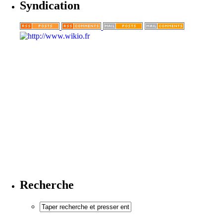
Syndication
Recherche