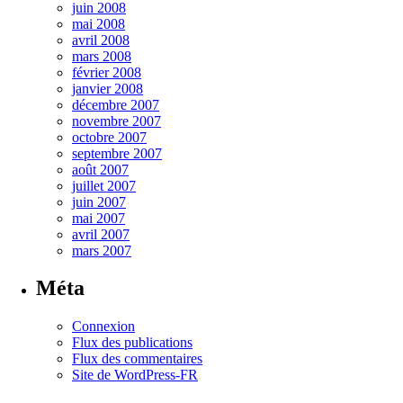
juin 2008
mai 2008
avril 2008
mars 2008
février 2008
janvier 2008
décembre 2007
novembre 2007
octobre 2007
septembre 2007
août 2007
juillet 2007
juin 2007
mai 2007
avril 2007
mars 2007
Méta
Connexion
Flux des publications
Flux des commentaires
Site de WordPress-FR