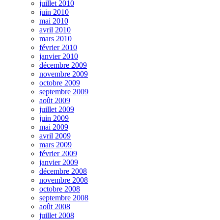
juillet 2010
juin 2010
mai 2010
avril 2010
mars 2010
février 2010
janvier 2010
décembre 2009
novembre 2009
octobre 2009
septembre 2009
août 2009
juillet 2009
juin 2009
mai 2009
avril 2009
mars 2009
février 2009
janvier 2009
décembre 2008
novembre 2008
octobre 2008
septembre 2008
août 2008
juillet 2008