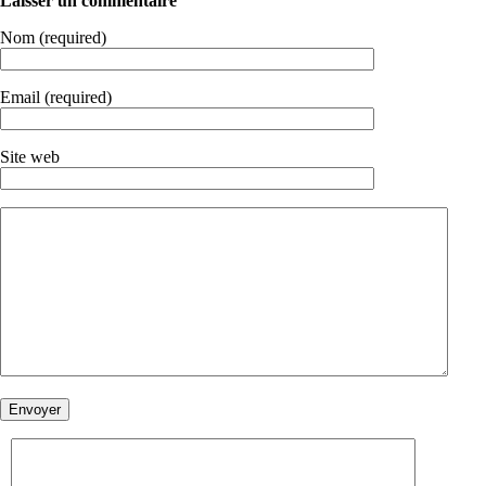
Laisser un commentaire
Nom (required)
Email (required)
Site web