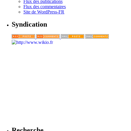
Flux des publications
Flux des commentaires
Site de WordPress-FR
Syndication
Recherche