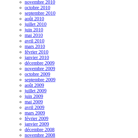
novembre 2010
octobre 2010
septembre 2010
août 2010
juillet 2010
juin 2010
mai 2010
avril 2010
mars 2010
février 2010
janvier 2010
décembre 2009
novembre 2009
octobre 2009
septembre 2009
août 2009
juillet 2009
juin 2009
mai 2009
avril 2009
mars 2009
février 2009
janvier 2009
décembre 2008
novembre 2008