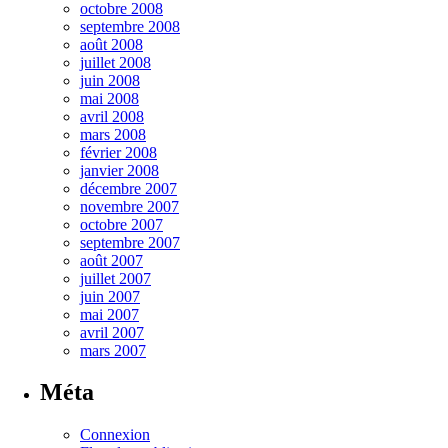
octobre 2008
septembre 2008
août 2008
juillet 2008
juin 2008
mai 2008
avril 2008
mars 2008
février 2008
janvier 2008
décembre 2007
novembre 2007
octobre 2007
septembre 2007
août 2007
juillet 2007
juin 2007
mai 2007
avril 2007
mars 2007
Méta
Connexion