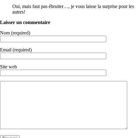
Oui, mais faut pas ébruiter…, je vous laisse la surprise pour les
autres!
Laisser un commentaire
Nom (required)
Email (required)
Site web