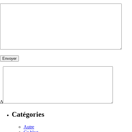
Δ
Catégories
Autre