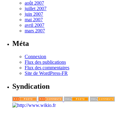
août 2007
juillet 2007
juin 2007
mai 2007
avril 2007
mars 2007
Méta
Connexion
Flux des publications
Flux des commentaires
Site de WordPress-FR
Syndication