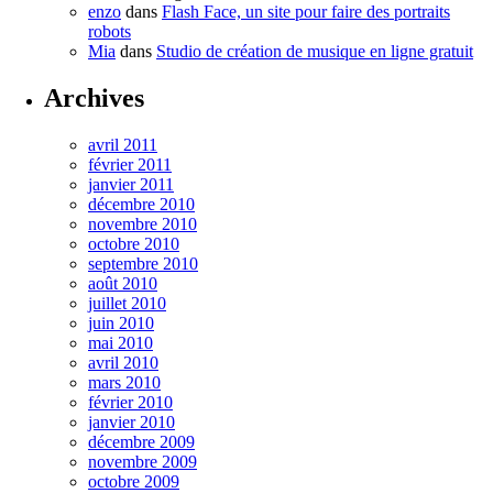
enzo
dans
Flash Face, un site pour faire des portraits
robots
Mia
dans
Studio de création de musique en ligne gratuit
Archives
avril 2011
février 2011
janvier 2011
décembre 2010
novembre 2010
octobre 2010
septembre 2010
août 2010
juillet 2010
juin 2010
mai 2010
avril 2010
mars 2010
février 2010
janvier 2010
décembre 2009
novembre 2009
octobre 2009