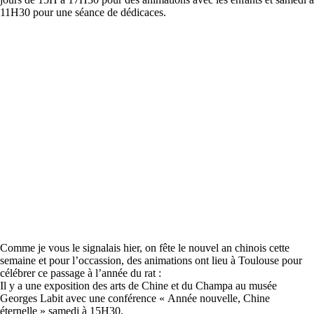
11H30 pour une séance de dédicaces.
Comme je vous le signalais hier, on fête le nouvel an chinois cette
semaine et pour l’occassion, des animations ont lieu à Toulouse pour
célébrer ce passage à l’année du rat :
Il y a une exposition des arts de Chine et du Champa au musée
Georges Labit avec une conférence « Année nouvelle, Chine
éternelle » samedi à 15H30.