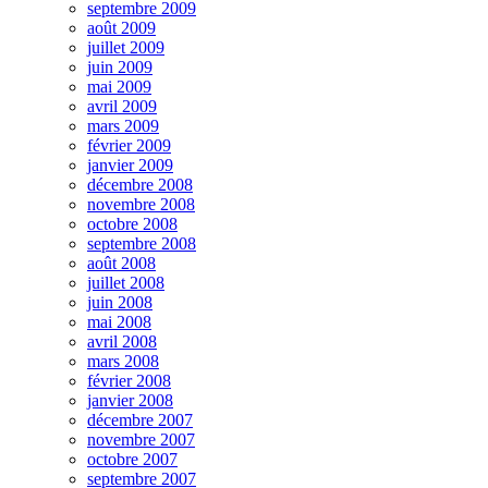
septembre 2009
août 2009
juillet 2009
juin 2009
mai 2009
avril 2009
mars 2009
février 2009
janvier 2009
décembre 2008
novembre 2008
octobre 2008
septembre 2008
août 2008
juillet 2008
juin 2008
mai 2008
avril 2008
mars 2008
février 2008
janvier 2008
décembre 2007
novembre 2007
octobre 2007
septembre 2007