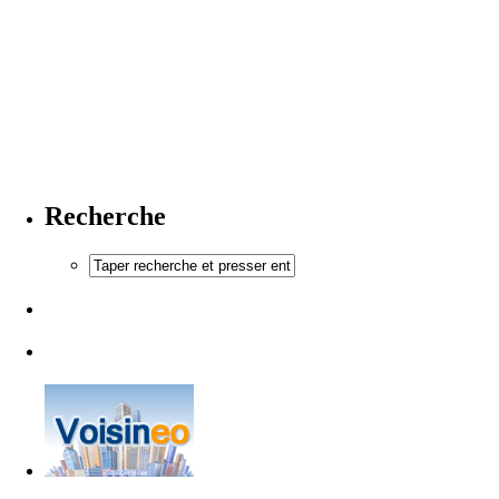
Recherche