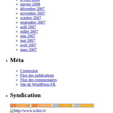
janvier 2008
décembre 2007
novembre 2007
octobre 2007
septembre 2007
août 2007
juillet 2007
juin 2007
mai 2007
avril 2007
mars 2007
Méta
Connexion
Flux des publications
Flux des commentaires
Site de WordPress-FR
Syndication