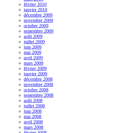
février 2010
janvier 2010
décembre 2009
novembre 2009
octobre 2009
septembre 2009
août 2009
juillet 2009
juin 2009
mai 2009
avril 2009
mars 2009
février 2009
janvier 2009
décembre 2008
novembre 2008
octobre 2008
septembre 2008
août 2008
juillet 2008
juin 2008
mai 2008
avril 2008
mars 2008
février 2008