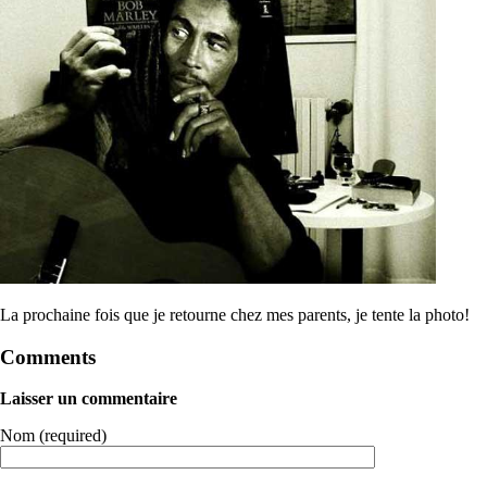
La prochaine fois que je retourne chez mes parents, je tente la photo!
Comments
Laisser un commentaire
Nom (required)