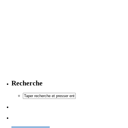
Recherche