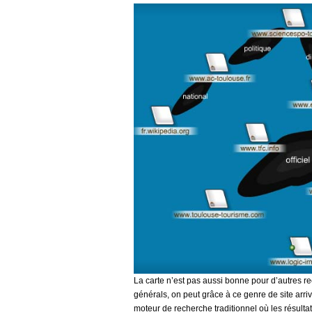
La carte n’est pas aussi bonne pour d’autres r
générals, on peut grâce à ce genre de site arri
moteur de recherche traditionnel où les résulta