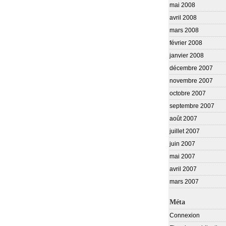
mai 2008
avril 2008
mars 2008
février 2008
janvier 2008
décembre 2007
novembre 2007
octobre 2007
septembre 2007
août 2007
juillet 2007
juin 2007
mai 2007
avril 2007
mars 2007
Méta
Connexion