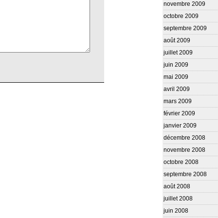
novembre 2009
octobre 2009
septembre 2009
août 2009
juillet 2009
juin 2009
mai 2009
avril 2009
mars 2009
février 2009
janvier 2009
décembre 2008
novembre 2008
octobre 2008
septembre 2008
août 2008
juillet 2008
juin 2008