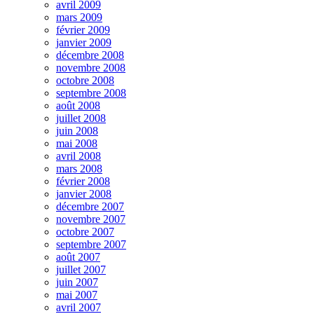
avril 2009
mars 2009
février 2009
janvier 2009
décembre 2008
novembre 2008
octobre 2008
septembre 2008
août 2008
juillet 2008
juin 2008
mai 2008
avril 2008
mars 2008
février 2008
janvier 2008
décembre 2007
novembre 2007
octobre 2007
septembre 2007
août 2007
juillet 2007
juin 2007
mai 2007
avril 2007