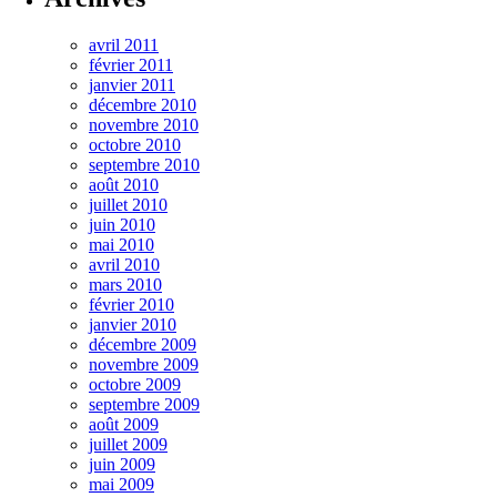
avril 2011
février 2011
janvier 2011
décembre 2010
novembre 2010
octobre 2010
septembre 2010
août 2010
juillet 2010
juin 2010
mai 2010
avril 2010
mars 2010
février 2010
janvier 2010
décembre 2009
novembre 2009
octobre 2009
septembre 2009
août 2009
juillet 2009
juin 2009
mai 2009