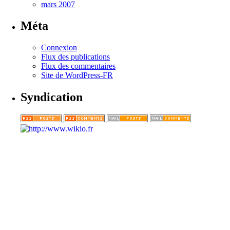
mars 2007
Méta
Connexion
Flux des publications
Flux des commentaires
Site de WordPress-FR
Syndication