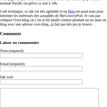
nommé Pacific est prévu ce soir à 18h.
Coté technique, ce site est très agréable et un
blog
est aussi tenu pour
informer les intéressés des actualités de MyGroovyPod. Je vais pas
critiquer Over-blog car j’en ai été plutôt content pendant un an mais un
blog avec une adresse over-blog, çà fait pas très pro je trouve…
Comments
Laisser un commentaire
Nom (required)
Email (required)
Site web