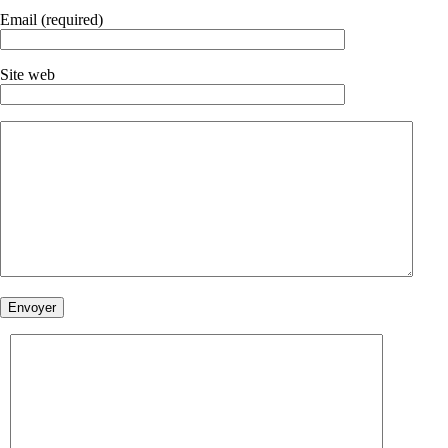
Email (required)
Site web