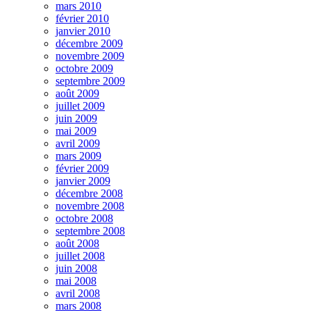
mars 2010
février 2010
janvier 2010
décembre 2009
novembre 2009
octobre 2009
septembre 2009
août 2009
juillet 2009
juin 2009
mai 2009
avril 2009
mars 2009
février 2009
janvier 2009
décembre 2008
novembre 2008
octobre 2008
septembre 2008
août 2008
juillet 2008
juin 2008
mai 2008
avril 2008
mars 2008