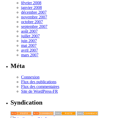
février 2008
janvier 2008
décembre 2007
novembre 2007
octobre 2007
septembre 2007
août 2007
juillet 2007
juin 2007
mai 2007
avril 2007
mars 2007
Méta
Connexion
Flux des publications
Flux des commentaires
Site de WordPress-FR
Syndication