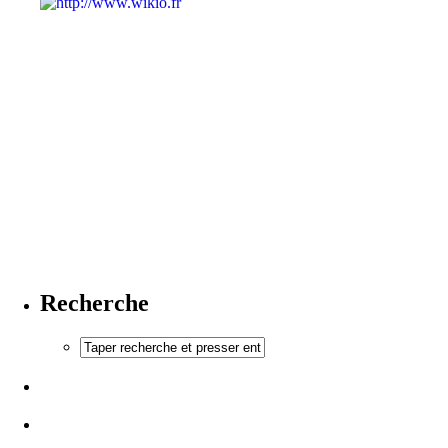
Recherche