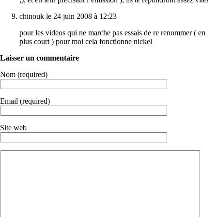
chinouk le 24 juin 2008 à 12:23
pour les videos qui ne marche pas essais de re renommer ( en
plus court ) pour moi cela fonctionne nickel
Laisser un commentaire
Nom (required)
Email (required)
Site web