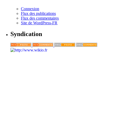
Connexion
Flux des publications
Flux des commentaires
Site de WordPress-FR
Syndication