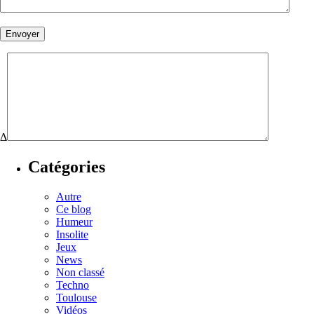
Δ
Catégories
Autre
Ce blog
Humeur
Insolite
Jeux
News
Non classé
Techno
Toulouse
Vidéos