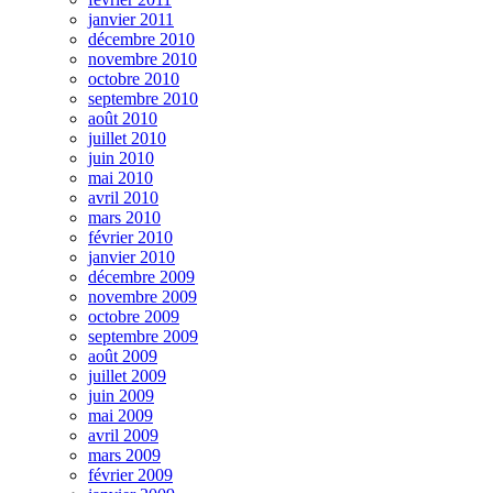
janvier 2011
décembre 2010
novembre 2010
octobre 2010
septembre 2010
août 2010
juillet 2010
juin 2010
mai 2010
avril 2010
mars 2010
février 2010
janvier 2010
décembre 2009
novembre 2009
octobre 2009
septembre 2009
août 2009
juillet 2009
juin 2009
mai 2009
avril 2009
mars 2009
février 2009