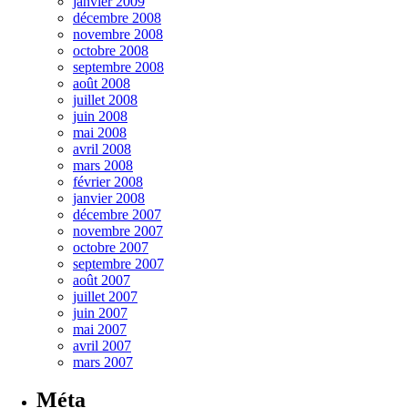
janvier 2009
décembre 2008
novembre 2008
octobre 2008
septembre 2008
août 2008
juillet 2008
juin 2008
mai 2008
avril 2008
mars 2008
février 2008
janvier 2008
décembre 2007
novembre 2007
octobre 2007
septembre 2007
août 2007
juillet 2007
juin 2007
mai 2007
avril 2007
mars 2007
Méta