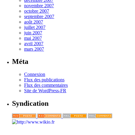
décembre 2007
novembre 2007
octobre 2007
septembre 2007
août 2007
juillet 2007
juin 2007
mai 2007
avril 2007
mars 2007
Méta
Connexion
Flux des publications
Flux des commentaires
Site de WordPress-FR
Syndication