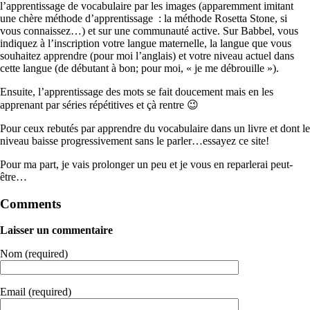
l’apprentissage de vocabulaire par les images (apparemment imitant
une chère méthode d’apprentissage : la méthode Rosetta Stone, si
vous connaissez…) et sur une communauté active. Sur Babbel, vous
indiquez à l’inscription votre langue maternelle, la langue que vous
souhaitez apprendre (pour moi l’anglais) et votre niveau actuel dans
cette langue (de débutant à bon; pour moi, « je me débrouille »).
Ensuite, l’apprentissage des mots se fait doucement mais en les
apprenant par séries répétitives et çà rentre 😉
Pour ceux rebutés par apprendre du vocabulaire dans un livre et dont le
niveau baisse progressivement sans le parler…essayez ce site!
Pour ma part, je vais prolonger un peu et je vous en reparlerai peut-
être…
Comments
Laisser un commentaire
Nom (required)
Email (required)