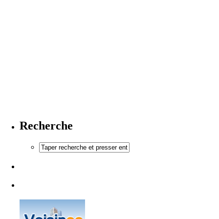
Recherche