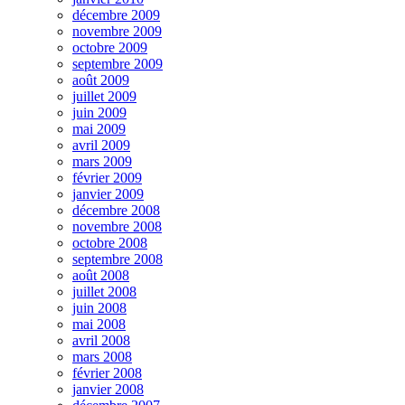
décembre 2009
novembre 2009
octobre 2009
septembre 2009
août 2009
juillet 2009
juin 2009
mai 2009
avril 2009
mars 2009
février 2009
janvier 2009
décembre 2008
novembre 2008
octobre 2008
septembre 2008
août 2008
juillet 2008
juin 2008
mai 2008
avril 2008
mars 2008
février 2008
janvier 2008