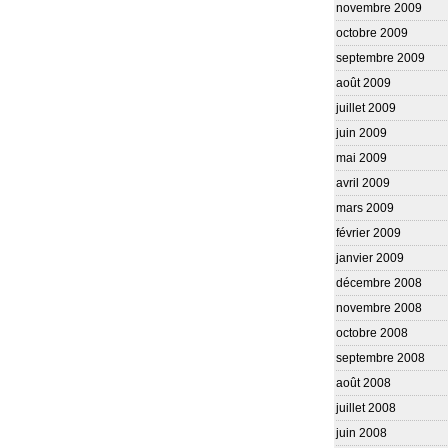
novembre 2009
octobre 2009
septembre 2009
août 2009
juillet 2009
juin 2009
mai 2009
avril 2009
mars 2009
février 2009
janvier 2009
décembre 2008
novembre 2008
octobre 2008
septembre 2008
août 2008
juillet 2008
juin 2008