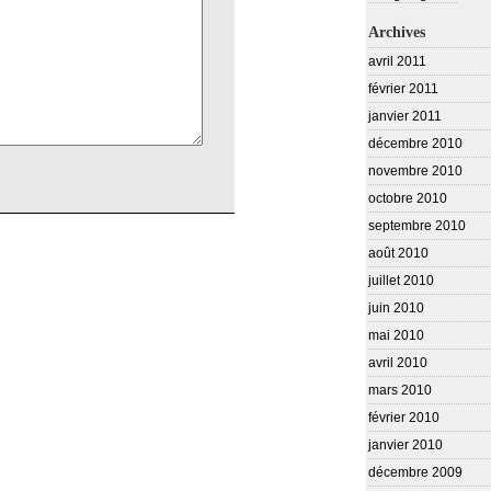
Archives
avril 2011
février 2011
janvier 2011
décembre 2010
novembre 2010
octobre 2010
septembre 2010
août 2010
juillet 2010
juin 2010
mai 2010
avril 2010
mars 2010
février 2010
janvier 2010
décembre 2009