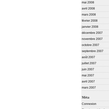
mai 2008
avril 2008
mars 2008
février 2008
janvier 2008
décembre 2007
novembre 2007
octobre 2007
septembre 2007
août 2007
juillet 2007
juin 2007
mai 2007
avril 2007
mars 2007
Méta
Connexion