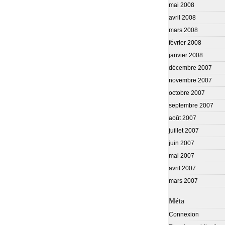
mai 2008
avril 2008
mars 2008
février 2008
janvier 2008
décembre 2007
novembre 2007
octobre 2007
septembre 2007
août 2007
juillet 2007
juin 2007
mai 2007
avril 2007
mars 2007
Méta
Connexion