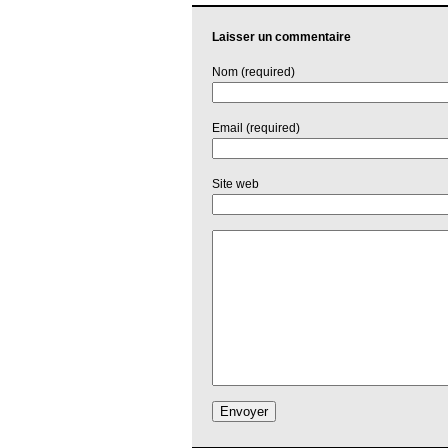
Laisser un commentaire
Nom (required)
Email (required)
Site web