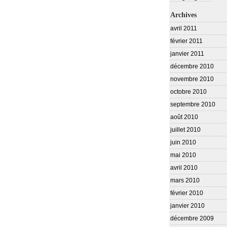
Archives
avril 2011
février 2011
janvier 2011
décembre 2010
novembre 2010
octobre 2010
septembre 2010
août 2010
juillet 2010
juin 2010
mai 2010
avril 2010
mars 2010
février 2010
janvier 2010
décembre 2009