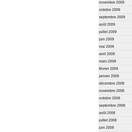
novembre 2009
octobre 2009
septembre 2009
août 2009
juillet 2009
juin 2009
mai 2009
avril 2009
mars 2009
février 2009
janvier 2009
décembre 2008
novembre 2008
octobre 2008
septembre 2008
août 2008
juillet 2008
juin 2008