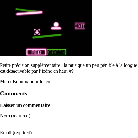
Petite précision supplémentaire : la musique un peu pénible à la longue
est désactivable par l’icône en haut 😉
Merci Bonnux pour le jeu!
Comments
Laisser un commentaire
Nom (required)
Email (required)