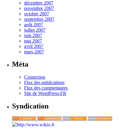
décembre 2007
novembre 2007
octobre 2007
septembre 2007
août 2007
juillet 2007
juin 2007
mai 2007
avril 2007
mars 2007
Méta
Connexion
Flux des publications
Flux des commentaires
Site de WordPress-FR
Syndication