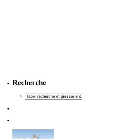
Recherche