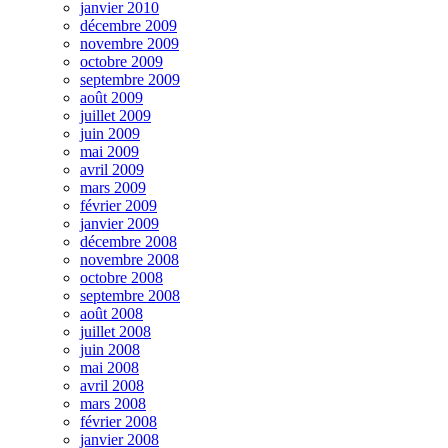
janvier 2010
décembre 2009
novembre 2009
octobre 2009
septembre 2009
août 2009
juillet 2009
juin 2009
mai 2009
avril 2009
mars 2009
février 2009
janvier 2009
décembre 2008
novembre 2008
octobre 2008
septembre 2008
août 2008
juillet 2008
juin 2008
mai 2008
avril 2008
mars 2008
février 2008
janvier 2008