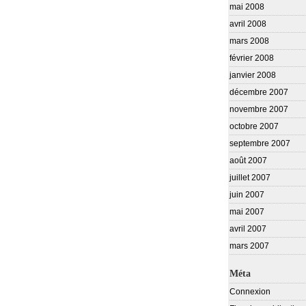
mai 2008
avril 2008
mars 2008
février 2008
janvier 2008
décembre 2007
novembre 2007
octobre 2007
septembre 2007
août 2007
juillet 2007
juin 2007
mai 2007
avril 2007
mars 2007
Méta
Connexion