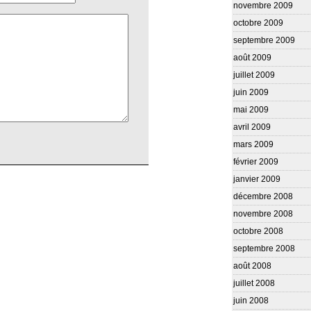
novembre 2009
octobre 2009
septembre 2009
août 2009
juillet 2009
juin 2009
mai 2009
avril 2009
mars 2009
février 2009
janvier 2009
décembre 2008
novembre 2008
octobre 2008
septembre 2008
août 2008
juillet 2008
juin 2008