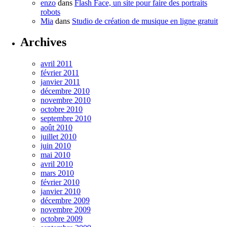
enzo
dans
Flash Face, un site pour faire des portraits
robots
Mia
dans
Studio de création de musique en ligne gratuit
Archives
avril 2011
février 2011
janvier 2011
décembre 2010
novembre 2010
octobre 2010
septembre 2010
août 2010
juillet 2010
juin 2010
mai 2010
avril 2010
mars 2010
février 2010
janvier 2010
décembre 2009
novembre 2009
octobre 2009