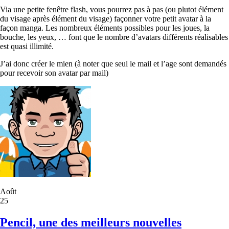
Via une petite fenêtre flash, vous pourrez pas à pas (ou plutot élément
du visage après élément du visage) façonner votre petit avatar à la
façon manga. Les nombreux éléments possibles pour les joues, la
bouche, les yeux, … font que le nombre d’avatars différents réalisables
est quasi illimité.
J’ai donc créer le mien (à noter que seul le mail et l’age sont demandés
pour recevoir son avatar par mail)
Août
25
Pencil, une des meilleurs nouvelles