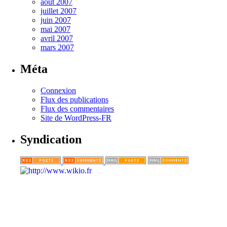
août 2007
juillet 2007
juin 2007
mai 2007
avril 2007
mars 2007
Méta
Connexion
Flux des publications
Flux des commentaires
Site de WordPress-FR
Syndication