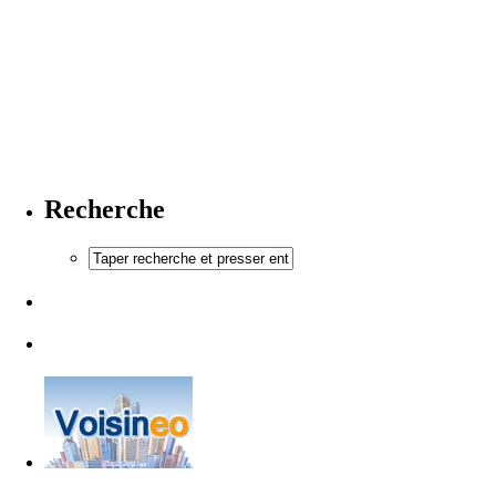
Recherche