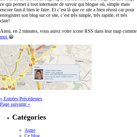
ce qui permet à tout internaute de savoir qui blogue où, simple mais
encore faut-il bien le faire. Et c’est là que ce site a bien réussi car pour
enregistrer son blog sur ce site, c’est très simple, très rapide, et très
clair!
Ainsi, en 2 minutes, vous aurez votre icone RSS dans leur map comme
moi
😀
« Entrées Précédentes
Page suivante »
Catégories
Autre
Ce blog