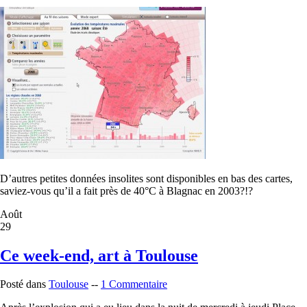
D’autres petites données insolites sont disponibles en bas des cartes,
saviez-vous qu’il a fait près de 40°C à Blagnac en 2003?!?
Août
29
Ce week-end, art à Toulouse
Posté dans
Toulouse
--
1 Commentaire