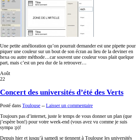
Une petite amélioration qu’on pourrait demander est une pipette pour
piquer une couleur sur un bout de son écran au lieu de la deviner en
hexa ou autre méthode…car souvent une couleur vous plait quelque
part, mais c’est un peu dur de la retrouver…
Août
22
Concert des universités d’été des Verts
Posté dans
Toulouse
--
Laisser un commentaire
Toujours pas d’internet, juste le temps de vous donner un plan (que
j’espère bon!) pour votre week-end (vous avez vu comme je suis
sympa :p)!
Depuis hier et jusqu’à samedi se tiennent à Toulouse les universités