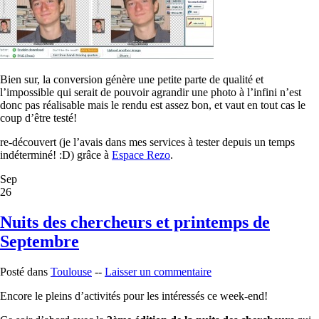
Bien sur, la conversion génère une petite parte de qualité et
l’impossible qui serait de pouvoir agrandir une photo à l’infini n’est
donc pas réalisable mais le rendu est assez bon, et vaut en tout cas le
coup d’être testé!
re-découvert (je l’avais dans mes services à tester depuis un temps
indéterminé! :D) grâce à
Espace Rezo
.
Sep
26
Nuits des chercheurs et printemps de
Septembre
Posté dans
Toulouse
--
Laisser un commentaire
Encore le pleins d’activités pour les intéressés ce week-end!