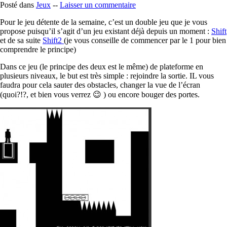
Posté dans
Jeux
--
Laisser un commentaire
Pour le jeu détente de la semaine, c’est un double jeu que je vous
propose puisqu’il s’agit d’un jeu existant déjà depuis un moment :
Shift
et de sa suite
Shift2
(je vous conseille de commencer par le 1 pour bien
comprendre le principe)
Dans ce jeu (le principe des deux est le même) de plateforme en
plusieurs niveaux, le but est très simple : rejoindre la sortie. IL vous
faudra pour cela sauter des obstacles, changer la vue de l’écran
(quoi?!?, et bien vous verrez 😉 ) ou encore bouger des portes.