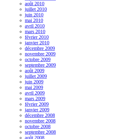
août 2010
juillet 2010
juin 2010
mai 2010
avril 2010
mars 2010
février 2010
janvier 2010
décembre 2009
novembre 2009
octobre 2009
septembre 2009
août 2009
juillet 2009
juin 2009
mai 2009
avril 2009
mars 2009
février 2009
janvier 2009
décembre 2008
novembre 2008
octobre 2008
septembre 2008
août 2008