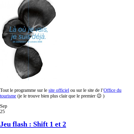
Tout le programme sur le
site officiel
ou sur le site de l’
Office du
tourisme
(je le trouve bien plus clair que le premier 😉 )
Sep
25
Jeu flash : Shift 1 et 2