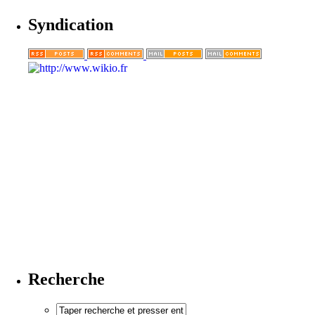
Syndication
Recherche