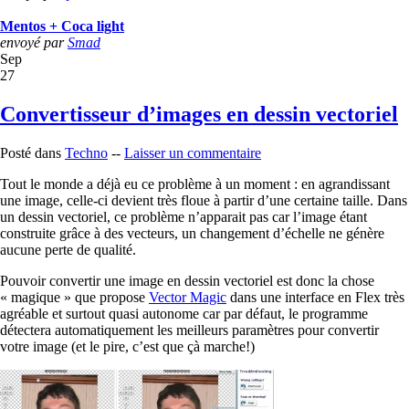
Mentos + Coca light
envoyé par
Smad
Sep
27
Convertisseur d’images en dessin vectoriel
Posté dans
Techno
--
Laisser un commentaire
Tout le monde a déjà eu ce problème à un moment : en agrandissant
une image, celle-ci devient très floue à partir d’une certaine taille. Dans
un dessin vectoriel, ce problème n’apparait pas car l’image étant
construite grâce à des vecteurs, un changement d’échelle ne génère
aucune perte de qualité.
Pouvoir convertir une image en dessin vectoriel est donc la chose
« magique » que propose
Vector Magic
dans une interface en Flex très
agréable et surtout quasi autonome car par défaut, le programme
détectera automatiquement les meilleurs paramètres pour convertir
votre image (et le pire, c’est que çà marche!)