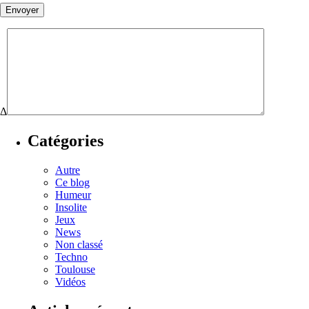
Δ
Catégories
Autre
Ce blog
Humeur
Insolite
Jeux
News
Non classé
Techno
Toulouse
Vidéos