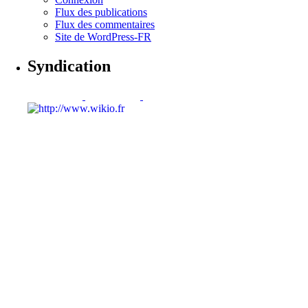
Flux des publications
Flux des commentaires
Site de WordPress-FR
Syndication