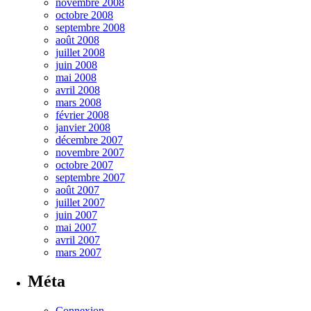
novembre 2008
octobre 2008
septembre 2008
août 2008
juillet 2008
juin 2008
mai 2008
avril 2008
mars 2008
février 2008
janvier 2008
décembre 2007
novembre 2007
octobre 2007
septembre 2007
août 2007
juillet 2007
juin 2007
mai 2007
avril 2007
mars 2007
Méta
Connexion