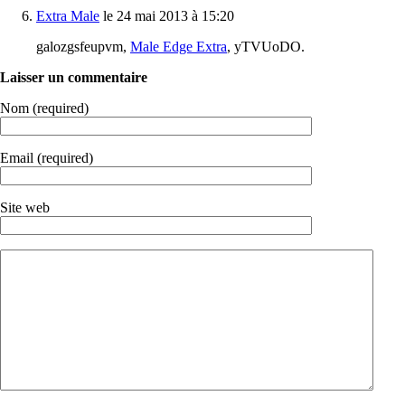
Extra Male
le 24 mai 2013 à 15:20
galozgsfeupvm,
Male Edge Extra
, yTVUoDO.
Laisser un commentaire
Nom (required)
Email (required)
Site web