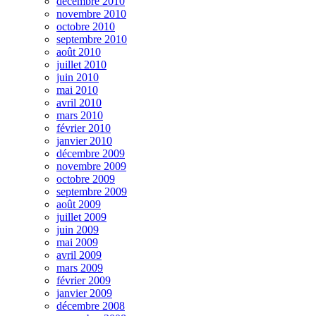
décembre 2010
novembre 2010
octobre 2010
septembre 2010
août 2010
juillet 2010
juin 2010
mai 2010
avril 2010
mars 2010
février 2010
janvier 2010
décembre 2009
novembre 2009
octobre 2009
septembre 2009
août 2009
juillet 2009
juin 2009
mai 2009
avril 2009
mars 2009
février 2009
janvier 2009
décembre 2008