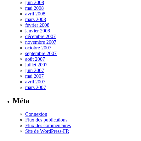
juin 2008
mai 2008
avril 2008
mars 2008
février 2008
janvier 2008
décembre 2007
novembre 2007
octobre 2007
septembre 2007
août 2007
juillet 2007
juin 2007
mai 2007
avril 2007
mars 2007
Méta
Connexion
Flux des publications
Flux des commentaires
Site de WordPress-FR