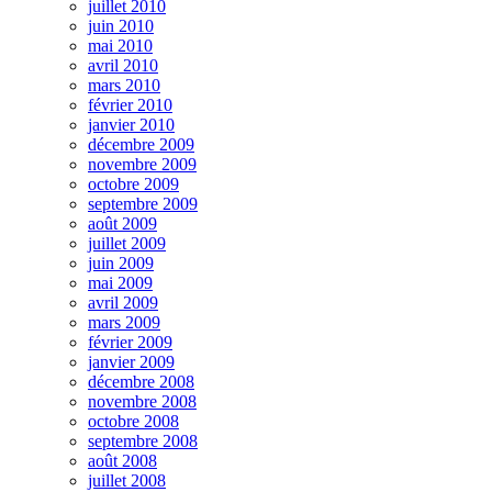
juillet 2010
juin 2010
mai 2010
avril 2010
mars 2010
février 2010
janvier 2010
décembre 2009
novembre 2009
octobre 2009
septembre 2009
août 2009
juillet 2009
juin 2009
mai 2009
avril 2009
mars 2009
février 2009
janvier 2009
décembre 2008
novembre 2008
octobre 2008
septembre 2008
août 2008
juillet 2008