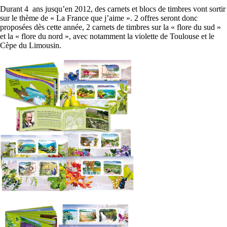
Durant 4 ans jusqu’en 2012, des carnets et blocs de timbres vont sortir
sur le thème de « La France que j’aime ». 2 offres seront donc
proposées dès cette année, 2 carnets de timbres sur la « flore du sud »
et la « flore du nord », avec notamment la violette de Toulouse et le
Cèpe du Limousin.