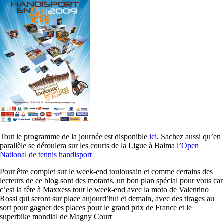
Tout le programme de la journée est disponible
ici
. Sachez aussi qu’en
parallèle se déroulera sur les courts de la Ligue à Balma l’
Open
National de tennis handisport
Pour être complet sur le week-end toulousain et comme certains des
lecteurs de ce blog sont des motards, un bon plan spécial pour vous car
c’est la fête à Maxxess tout le week-end avec la moto de Valentino
Rossi qui seront sur place aujourd’hui et demain, avec des tirages au
sort pour gagner des places pour le grand prix de France et le
superbike mondial de Magny Court