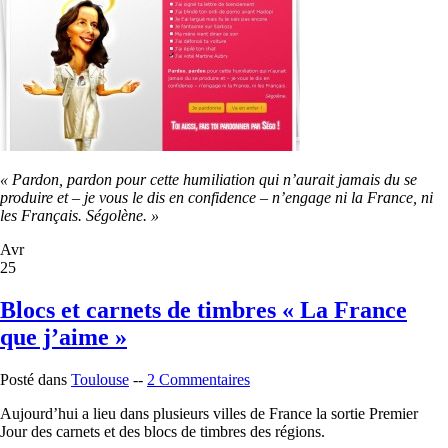
« Pardon, pardon
pour cette humiliation qui n’aurait jamais du se
produire et – je vous le dis en confidence – n’engage ni la France, ni
les Français.
Ségolène. »
Avr
25
Blocs et carnets de timbres « La France
que j’aime »
Posté dans
Toulouse
--
2 Commentaires
Aujourd’hui a lieu dans plusieurs villes de France la sortie Premier
Jour des carnets et des blocs de timbres des régions.