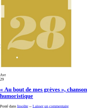
Avr
29
« Au bout de mes grèves », chanson
humoristique
Posté dans
Insolite
--
Laisser un commentaire