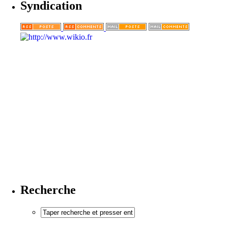
Syndication
Recherche