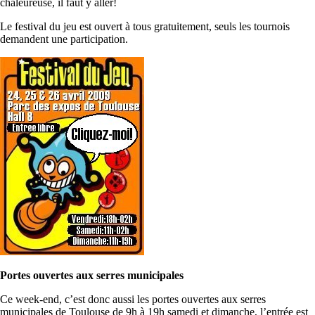
chaleureuse, il faut y aller!
Le festival du jeu est ouvert à tous gratuitement, seuls les tournois
demandent une participation.
Portes ouvertes aux serres municipales
Ce week-end, c’est donc aussi les portes ouvertes aux serres
municipales de Toulouse de 9h à 19h samedi et dimanche, l’entrée est