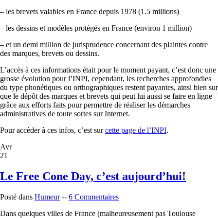
– les brevets valables en France depuis 1978 (1.5 millions)
– les dessins et modèles protégés en France (environ 1 million)
– et un demi million de jurisprudence concernant des plaintes contre
des marques, brevets ou dessins.
L’accès à ces informations était pour le moment payant, c’est donc une
grosse évolution pour l’INPI, cependant, les recherches approfondies
du type phonétiques ou orthographiques restent payantes, ainsi bien sur
que le dépôt des marques et brevets qui peut lui aussi se faire en ligne
grâce aux efforts faits pour permettre de réaliser les démarches
administratives de toute sortes sur Internet.
Pour accèder à ces infos, c’est sur
cette page de l’INPI
.
Avr
21
Le Free Cone Day, c’est aujourd’hui!
Posté dans
Humeur
--
6 Commentaires
Dans quelques villes de France (malheureusement pas Toulouse