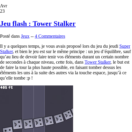
Avr
23
Jeu flash : Tower Stalker
Posté dans
Jeux
--
4 Commentaires
Il y a quelques temps, je vous avais proposé lors du jeu du jeudi
Super
Stalker
, et bien le jeu est sur le même principe : un jeu d’équilibre, sauf
qu’au lieu de devoir faire tenir vos éléments durant un certain nombre
de secondes à chaque niveau, cette fois, dans
Tower Stalker
, le but est
de faire la tour la plus haute possible, en faisant tomber dessus les
éléments les uns à la suite des autres via la touche espace, jusqu’à ce
qu’elle tombe :p !