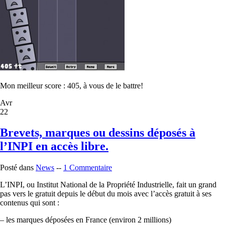
Mon meilleur score : 405, à vous de le battre!
Avr
22
Brevets, marques ou dessins déposés à
l’INPI en accès libre.
Posté dans
News
--
1 Commentaire
L’INPI, ou Institut National de la Propriété Industrielle, fait un grand
pas vers le gratuit depuis le début du mois avec l’accès gratuit à ses
contenus qui sont :
– les marques déposées en France (environ 2 millions)