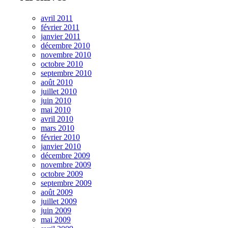
avril 2011
février 2011
janvier 2011
décembre 2010
novembre 2010
octobre 2010
septembre 2010
août 2010
juillet 2010
juin 2010
mai 2010
avril 2010
mars 2010
février 2010
janvier 2010
décembre 2009
novembre 2009
octobre 2009
septembre 2009
août 2009
juillet 2009
juin 2009
mai 2009