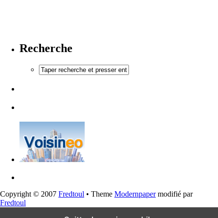
Recherche
Copyright © 2007
Fredtoul
• Theme
Modernpaper
modifié par
Fredtoul