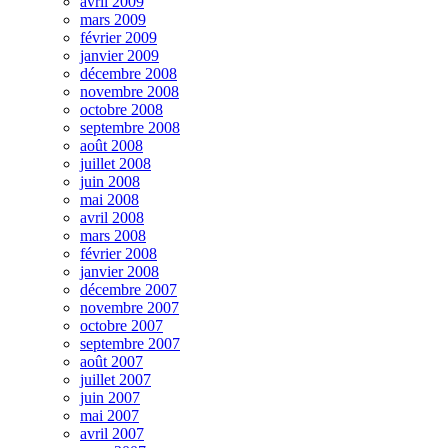
avril 2009
mars 2009
février 2009
janvier 2009
décembre 2008
novembre 2008
octobre 2008
septembre 2008
août 2008
juillet 2008
juin 2008
mai 2008
avril 2008
mars 2008
février 2008
janvier 2008
décembre 2007
novembre 2007
octobre 2007
septembre 2007
août 2007
juillet 2007
juin 2007
mai 2007
avril 2007