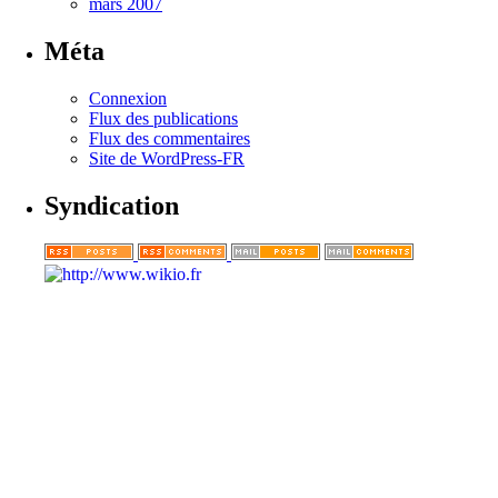
mars 2007
Méta
Connexion
Flux des publications
Flux des commentaires
Site de WordPress-FR
Syndication