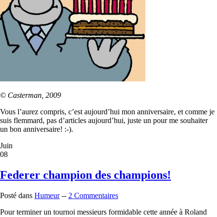
© Casterman, 2009
Vous l’aurez compris, c’est aujourd’hui mon anniversaire, et comme je
suis flemmard, pas d’articles aujourd’hui, juste un pour me souhaiter
un bon anniversaire! :-).
Juin
08
Federer champion des champions!
Posté dans
Humeur
--
2 Commentaires
Pour terminer un tournoi messieurs formidable cette année à Roland