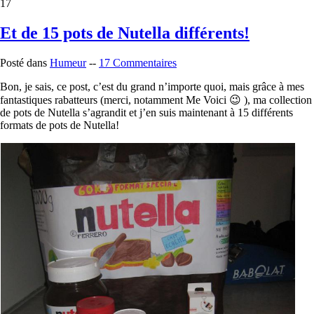
17
Et de 15 pots de Nutella différents!
Posté dans
Humeur
--
17 Commentaires
Bon, je sais, ce post, c’est du grand n’importe quoi, mais grâce à mes
fantastiques rabatteurs (merci, notamment Me Voici 😉 ), ma collection
de pots de Nutella s’agrandit et j’en suis maintenant à 15 différents
formats de pots de Nutella!