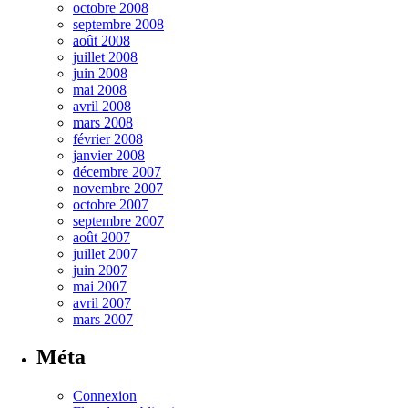
octobre 2008
septembre 2008
août 2008
juillet 2008
juin 2008
mai 2008
avril 2008
mars 2008
février 2008
janvier 2008
décembre 2007
novembre 2007
octobre 2007
septembre 2007
août 2007
juillet 2007
juin 2007
mai 2007
avril 2007
mars 2007
Méta
Connexion