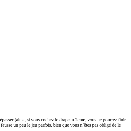
épasser (ainsi, si vous cochez le drapeau 2eme, vous ne pourrez finir
 fausse un peu le jeu parfois, bien que vous n’êtes pas obligé de le