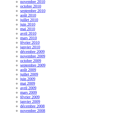
novembre 2010
octobre 2010
septembre 2010
août 2010
juillet 2010
juin 2010
mai 2010
avril 2010
mars 2010
février 2010
janvier 2010
décembre 2009
novembre 2009
octobre 2009
septembre 2009
août 2009
juillet 2009
juin 2009
mai 2009
avril 2009
mars 2009
février 2009
janvier 2009
décembre 2008
novembre 2008