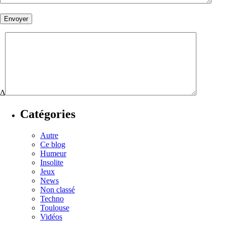
Δ
Catégories
Autre
Ce blog
Humeur
Insolite
Jeux
News
Non classé
Techno
Toulouse
Vidéos