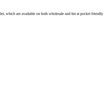
et, which are available on both wholesale and list at pocket friendly