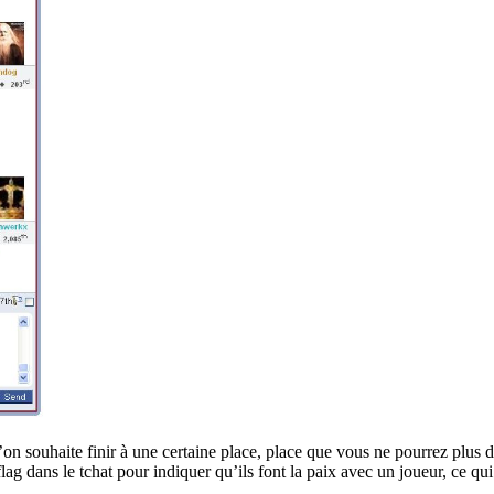
n souhaite finir à une certaine place, place que vous ne pourrez plus d
ag dans le tchat pour indiquer qu’ils font la paix avec un joueur, ce qui