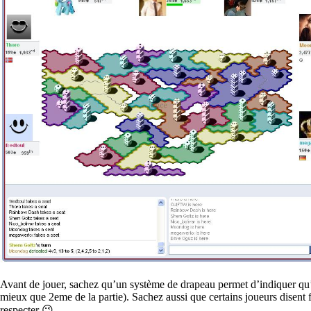
Avant de jouer, sachez qu’un système de drapeau permet d’indiquer qu’o
mieux que 2eme de la partie). Sachez aussi que certains joueurs disent fl
respecter 😉