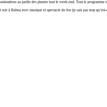
 d’animations au jardin des plantes tout le week-end. Tout le programme e
di soir à Balma avec musique et spectacle du feu (je sais pas trop qu’est-