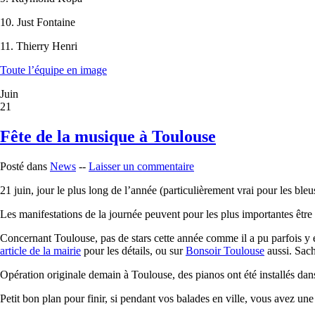
10. Just Fontaine
11. Thierry Henri
Toute l’équipe en image
Juin
21
Fête de la musique à Toulouse
Posté dans
News
--
Laisser un commentaire
21 juin, jour le plus long de l’année (particulièrement vrai pour les bleu
Les manifestations de la journée peuvent pour les plus importantes être
Concernant Toulouse, pas de stars cette année comme il a pu parfois y e
article de la mairie
pour les détails, ou sur
Bonsoir Toulouse
aussi. Sach
Opération originale demain à Toulouse, des pianos ont été installés dans 
Petit bon plan pour finir, si pendant vos balades en ville, vous avez une