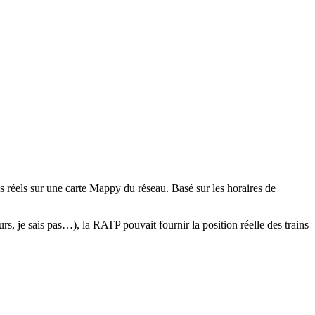
s réels sur une carte Mappy du réseau. Basé sur les horaires de
rs, je sais pas…), la RATP pouvait fournir la position réelle des trains