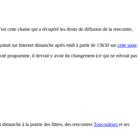
t cette chaine qui a récupéré les droits de diffusion de la rencontre,
ratuit sur Internet dimanche après midi à partir de 13h30 sur
cette page
.
 Coté programme, il devrait y avoir du changement (ce qui ne edvrait pas
 dimanche à la prairie des filtres, des rencontres
Toucouleurs
et ses