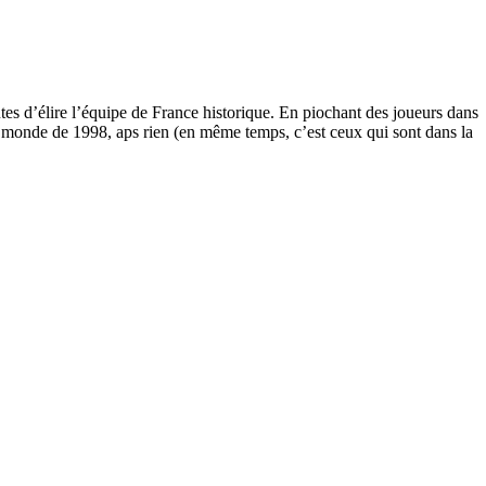
tes d’élire l’équipe de France historique. En piochant des joueurs dans
 monde de 1998, aps rien (en même temps, c’est ceux qui sont dans la