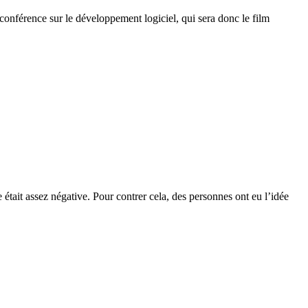
conférence sur le développement logiciel, qui sera donc le film
e était assez négative. Pour contrer cela, des personnes ont eu l’idée