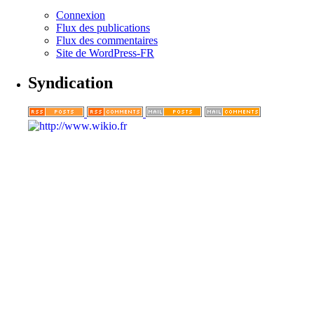
Connexion
Flux des publications
Flux des commentaires
Site de WordPress-FR
Syndication