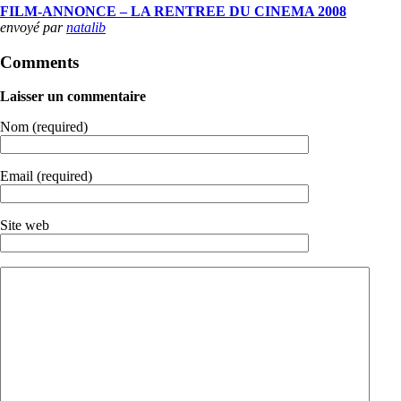
FILM-ANNONCE – LA RENTREE DU CINEMA 2008
envoyé par
natalib
Comments
Laisser un commentaire
Nom (required)
Email (required)
Site web