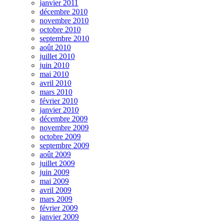
janvier 2011
décembre 2010
novembre 2010
octobre 2010
septembre 2010
août 2010
juillet 2010
juin 2010
mai 2010
avril 2010
mars 2010
février 2010
janvier 2010
décembre 2009
novembre 2009
octobre 2009
septembre 2009
août 2009
juillet 2009
juin 2009
mai 2009
avril 2009
mars 2009
février 2009
janvier 2009