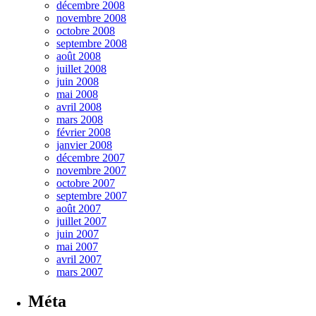
décembre 2008
novembre 2008
octobre 2008
septembre 2008
août 2008
juillet 2008
juin 2008
mai 2008
avril 2008
mars 2008
février 2008
janvier 2008
décembre 2007
novembre 2007
octobre 2007
septembre 2007
août 2007
juillet 2007
juin 2007
mai 2007
avril 2007
mars 2007
Méta