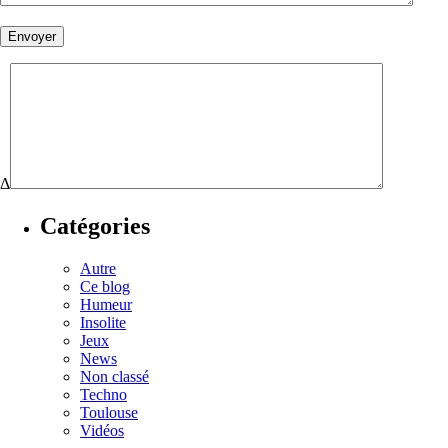
Δ
Catégories
Autre
Ce blog
Humeur
Insolite
Jeux
News
Non classé
Techno
Toulouse
Vidéos