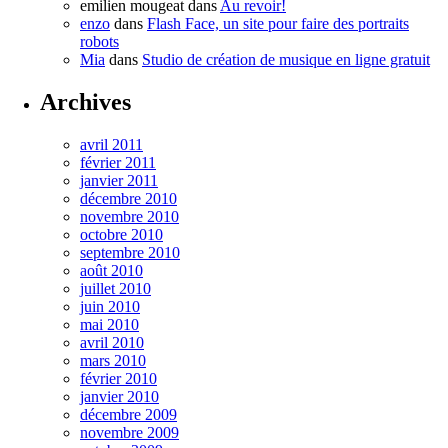
emilien mougeat
dans
Au revoir!
enzo
dans
Flash Face, un site pour faire des portraits
robots
Mia
dans
Studio de création de musique en ligne gratuit
Archives
avril 2011
février 2011
janvier 2011
décembre 2010
novembre 2010
octobre 2010
septembre 2010
août 2010
juillet 2010
juin 2010
mai 2010
avril 2010
mars 2010
février 2010
janvier 2010
décembre 2009
novembre 2009