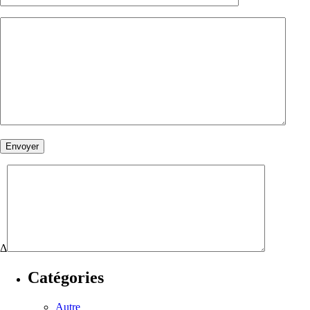
Δ
Catégories
Autre