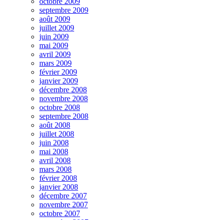
octobre 2009
septembre 2009
août 2009
juillet 2009
juin 2009
mai 2009
avril 2009
mars 2009
février 2009
janvier 2009
décembre 2008
novembre 2008
octobre 2008
septembre 2008
août 2008
juillet 2008
juin 2008
mai 2008
avril 2008
mars 2008
février 2008
janvier 2008
décembre 2007
novembre 2007
octobre 2007