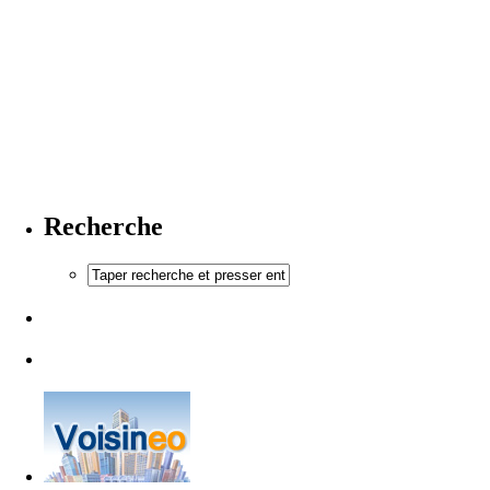
Recherche