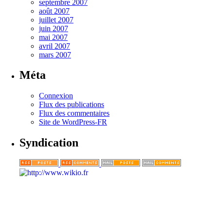
septembre 2007
août 2007
juillet 2007
juin 2007
mai 2007
avril 2007
mars 2007
Méta
Connexion
Flux des publications
Flux des commentaires
Site de WordPress-FR
Syndication