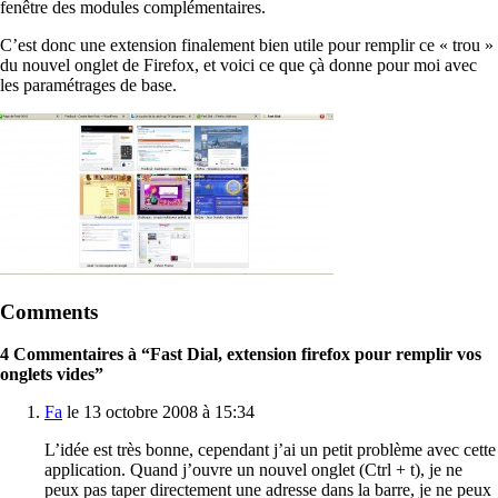
fenêtre des modules complémentaires.
C’est donc une extension finalement bien utile pour remplir ce « trou »
du nouvel onglet de Firefox, et voici ce que çà donne pour moi avec
les paramétrages de base.
Comments
4 Commentaires à “Fast Dial, extension firefox pour remplir vos
onglets vides”
Fa
le 13 octobre 2008 à 15:34
L’idée est très bonne, cependant j’ai un petit problème avec cette
application. Quand j’ouvre un nouvel onglet (Ctrl + t), je ne
peux pas taper directement une adresse dans la barre, je ne peux