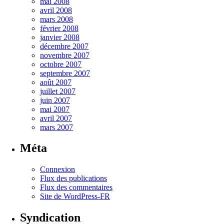
mai 2008
avril 2008
mars 2008
février 2008
janvier 2008
décembre 2007
novembre 2007
octobre 2007
septembre 2007
août 2007
juillet 2007
juin 2007
mai 2007
avril 2007
mars 2007
Méta
Connexion
Flux des publications
Flux des commentaires
Site de WordPress-FR
Syndication