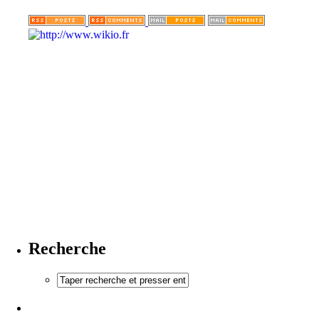
Recherche