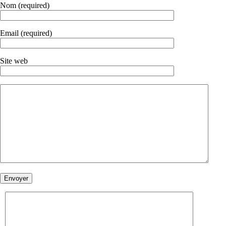
Nom (required)
Email (required)
Site web