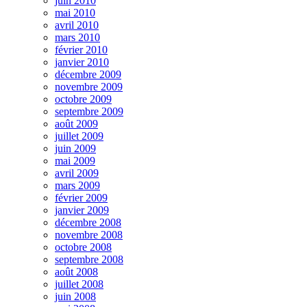
juin 2010
mai 2010
avril 2010
mars 2010
février 2010
janvier 2010
décembre 2009
novembre 2009
octobre 2009
septembre 2009
août 2009
juillet 2009
juin 2009
mai 2009
avril 2009
mars 2009
février 2009
janvier 2009
décembre 2008
novembre 2008
octobre 2008
septembre 2008
août 2008
juillet 2008
juin 2008