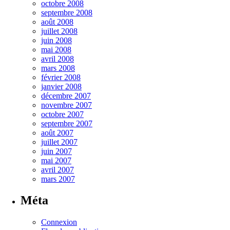
octobre 2008
septembre 2008
août 2008
juillet 2008
juin 2008
mai 2008
avril 2008
mars 2008
février 2008
janvier 2008
décembre 2007
novembre 2007
octobre 2007
septembre 2007
août 2007
juillet 2007
juin 2007
mai 2007
avril 2007
mars 2007
Méta
Connexion