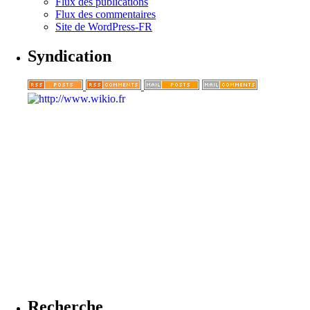
Flux des publications
Flux des commentaires
Site de WordPress-FR
Syndication
Recherche