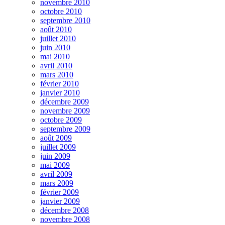
novembre 2010
octobre 2010
septembre 2010
août 2010
juillet 2010
juin 2010
mai 2010
avril 2010
mars 2010
février 2010
janvier 2010
décembre 2009
novembre 2009
octobre 2009
septembre 2009
août 2009
juillet 2009
juin 2009
mai 2009
avril 2009
mars 2009
février 2009
janvier 2009
décembre 2008
novembre 2008