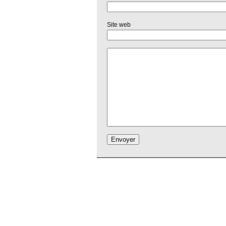
Site web