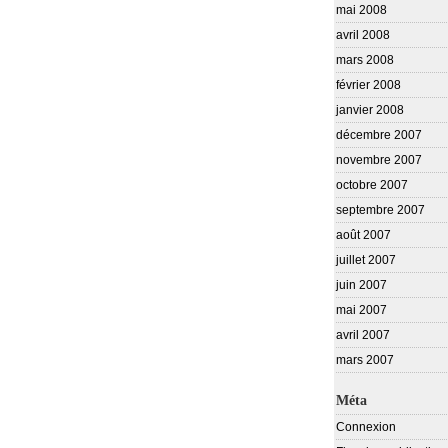
mai 2008
avril 2008
mars 2008
février 2008
janvier 2008
décembre 2007
novembre 2007
octobre 2007
septembre 2007
août 2007
juillet 2007
juin 2007
mai 2007
avril 2007
mars 2007
Méta
Connexion