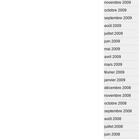
novembre 2009
octobre 2009
septembre 2009
août 2009
juillet 2009
juin 2009
mai 2009
avril 2009
mars 2009
février 2009
janvier 2009
décembre 2008
novembre 2008
octobre 2008
septembre 2008
août 2008
juillet 2008
juin 2008