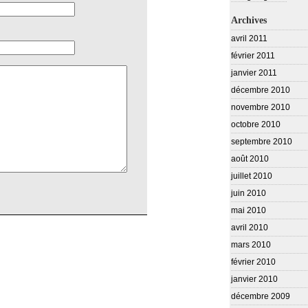
Archives
avril 2011
février 2011
janvier 2011
décembre 2010
novembre 2010
octobre 2010
septembre 2010
août 2010
juillet 2010
juin 2010
mai 2010
avril 2010
mars 2010
février 2010
janvier 2010
décembre 2009