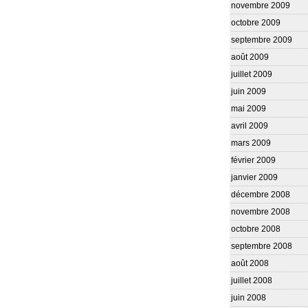
novembre 2009
octobre 2009
septembre 2009
août 2009
juillet 2009
juin 2009
mai 2009
avril 2009
mars 2009
février 2009
janvier 2009
décembre 2008
novembre 2008
octobre 2008
septembre 2008
août 2008
juillet 2008
juin 2008