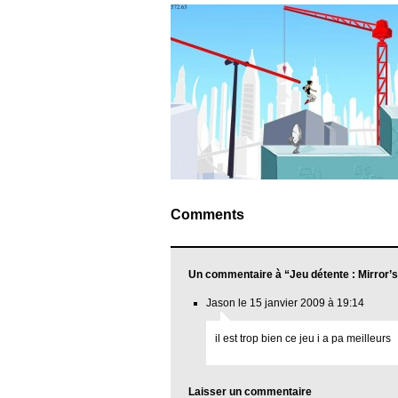
Comments
Un commentaire à “Jeu détente : Mirror’
Jason le 15 janvier 2009 à 19:14
il est trop bien ce jeu i a pa meilleurs
Laisser un commentaire