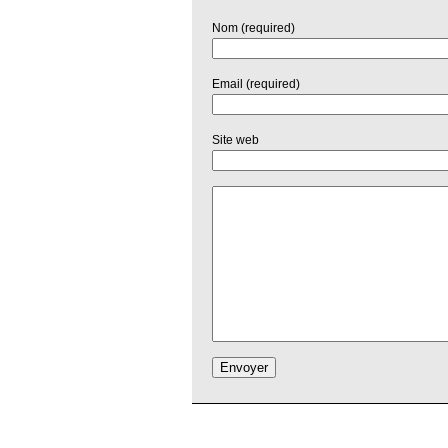
Nom (required)
Email (required)
Site web