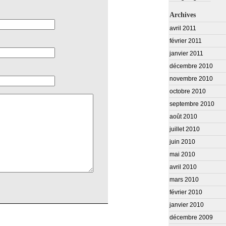
Archives
avril 2011
février 2011
janvier 2011
décembre 2010
novembre 2010
octobre 2010
septembre 2010
août 2010
juillet 2010
juin 2010
mai 2010
avril 2010
mars 2010
février 2010
janvier 2010
décembre 2009