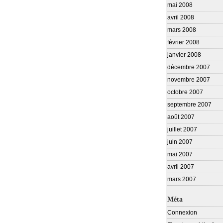
mai 2008
avril 2008
mars 2008
février 2008
janvier 2008
décembre 2007
novembre 2007
octobre 2007
septembre 2007
août 2007
juillet 2007
juin 2007
mai 2007
avril 2007
mars 2007
Méta
Connexion