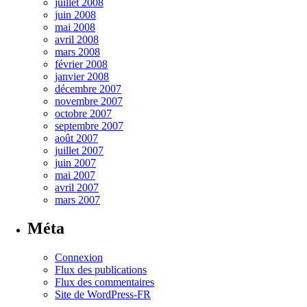
juillet 2008
juin 2008
mai 2008
avril 2008
mars 2008
février 2008
janvier 2008
décembre 2007
novembre 2007
octobre 2007
septembre 2007
août 2007
juillet 2007
juin 2007
mai 2007
avril 2007
mars 2007
Méta
Connexion
Flux des publications
Flux des commentaires
Site de WordPress-FR