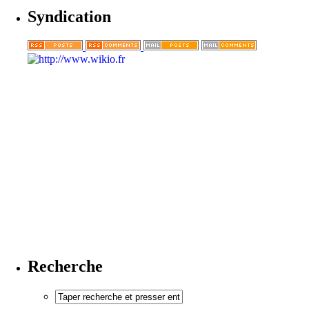
Syndication
Recherche