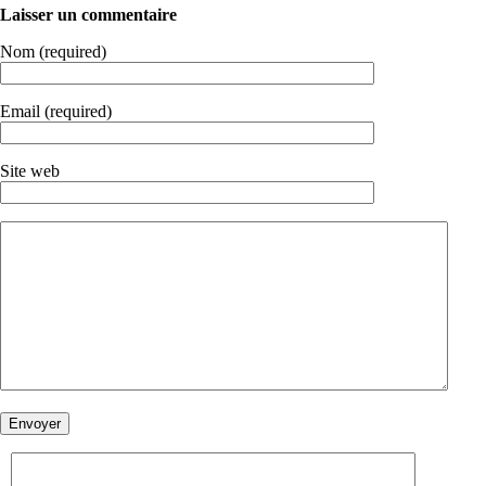
Laisser un commentaire
Nom (required)
Email (required)
Site web