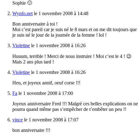
Sophie 🙂
Wynfo.net
le 1 novembre 2008 à 14:48
Bon anniversaire à toi !
Moi c’est pareil car je suis né le 8 mars et on me dit toujours que
je suis né le jour de la journée de la femme ! lol !
Violetine
le 1 novembre 2008 à 16:26
Huuum, terrible ! Merci de nous instruire ! Moi c’est le 4 ! 😉
Mais 2 ans plus tard !
Violetine
le 1 novembre 2008 à 16:26
Heu, et joyeux annif, oeuf corse !!!
Fa
le 1 novembre 2008 à 17:00
Joyeux anniversaire Fred !!! Malgré ces belles explications on ne
pourra quand même pas s’empêcher de t’embêter un peu !!
vince
le 1 novembre 2008 à 17:07
bon anniversaire !!!