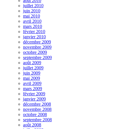
août 2010
juillet 2010
juin 2010
mai 2010
avril 2010
mars 2010
février 2010
janvier 2010
décembre 2009
novembre 2009
octobre 2009
septembre 2009
août 2009
juillet 2009
juin 2009
mai 2009
avril 2009
mars 2009
février 2009
janvier 2009
décembre 2008
novembre 2008
octobre 2008
septembre 2008
août 2008