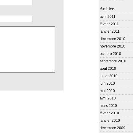
Archives
avril 2011
février 2011
janvier 2011
décembre 2010
novembre 2010
octobre 2010
septembre 2010
août 2010
juillet 2010
juin 2010
mai 2010
avril 2010
mars 2010
février 2010
janvier 2010
décembre 2009