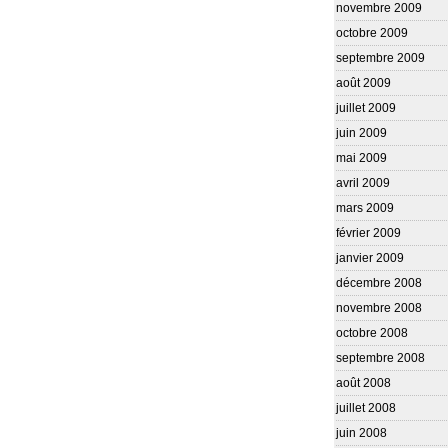
novembre 2009
octobre 2009
septembre 2009
août 2009
juillet 2009
juin 2009
mai 2009
avril 2009
mars 2009
février 2009
janvier 2009
décembre 2008
novembre 2008
octobre 2008
septembre 2008
août 2008
juillet 2008
juin 2008