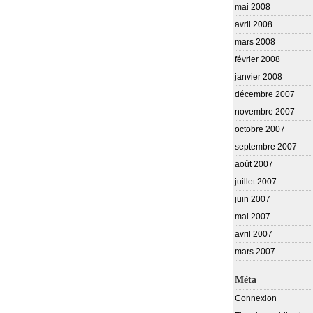
mai 2008
avril 2008
mars 2008
février 2008
janvier 2008
décembre 2007
novembre 2007
octobre 2007
septembre 2007
août 2007
juillet 2007
juin 2007
mai 2007
avril 2007
mars 2007
Méta
Connexion