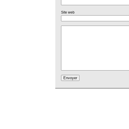
Site web