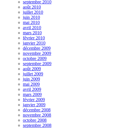
septembre 2010
août 2010
juillet 2010
juin 2010
mai 2010
avril 2010
mars 2010
février 2010
janvier 2010
décembre 2009
novembre 2009
octobre 2009
septembre 2009
août 2009
juillet 2009
juin 2009
mai 2009
avril 2009
mars 2009
février 2009
janvier 2009
décembre 2008
novembre 2008
octobre 2008
septembre 2008