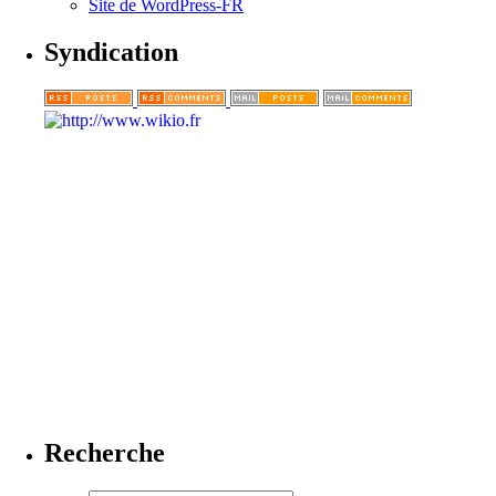
Site de WordPress-FR
Syndication
Recherche