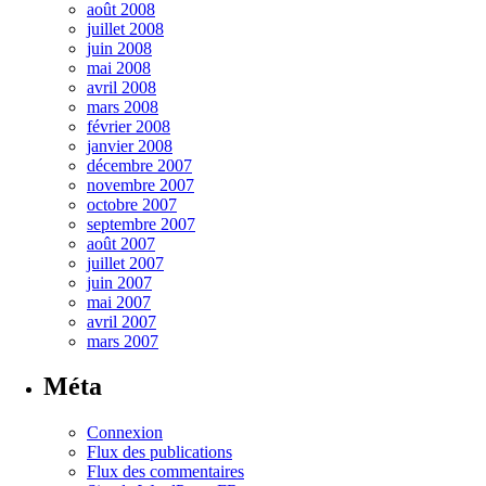
août 2008
juillet 2008
juin 2008
mai 2008
avril 2008
mars 2008
février 2008
janvier 2008
décembre 2007
novembre 2007
octobre 2007
septembre 2007
août 2007
juillet 2007
juin 2007
mai 2007
avril 2007
mars 2007
Méta
Connexion
Flux des publications
Flux des commentaires