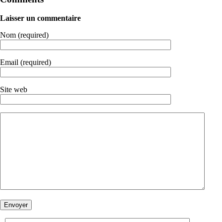
Laisser un commentaire
Nom (required)
Email (required)
Site web