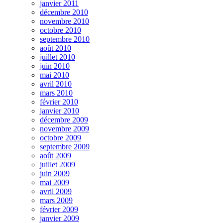
janvier 2011
décembre 2010
novembre 2010
octobre 2010
septembre 2010
août 2010
juillet 2010
juin 2010
mai 2010
avril 2010
mars 2010
février 2010
janvier 2010
décembre 2009
novembre 2009
octobre 2009
septembre 2009
août 2009
juillet 2009
juin 2009
mai 2009
avril 2009
mars 2009
février 2009
janvier 2009