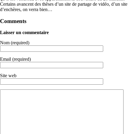
Certains avancent des thèses d’un site de partage de vidéo, d’un site
d’enchères, on verra bien…
Comments
Laisser un commentaire
Nom (required)
Email (required)
Site web