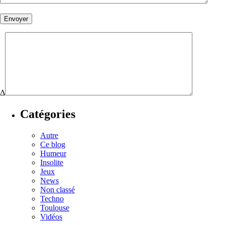
Δ
Catégories
Autre
Ce blog
Humeur
Insolite
Jeux
News
Non classé
Techno
Toulouse
Vidéos