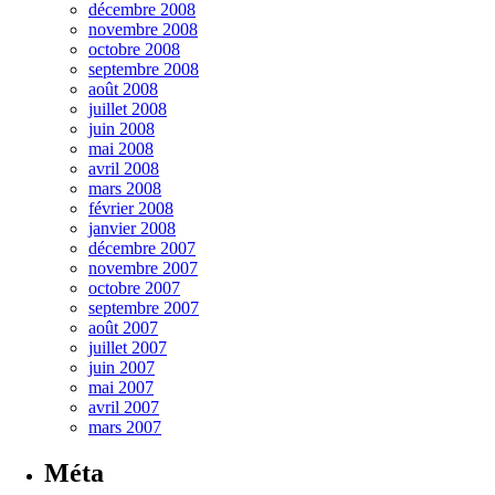
décembre 2008
novembre 2008
octobre 2008
septembre 2008
août 2008
juillet 2008
juin 2008
mai 2008
avril 2008
mars 2008
février 2008
janvier 2008
décembre 2007
novembre 2007
octobre 2007
septembre 2007
août 2007
juillet 2007
juin 2007
mai 2007
avril 2007
mars 2007
Méta