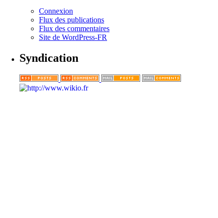
Connexion
Flux des publications
Flux des commentaires
Site de WordPress-FR
Syndication