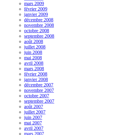
mars 2009
février 2009
janvier 2009
décembre 2008
novembre 2008
octobre 2008
septembre 2008
août 2008
juillet 2008
juin 2008
mai 2008
avril 2008
mars 2008
février 2008
janvier 2008
décembre 2007
novembre 2007
octobre 2007
septembre 2007
août 2007
juillet 2007
juin 2007
mai 2007
avril 2007
mars 2007