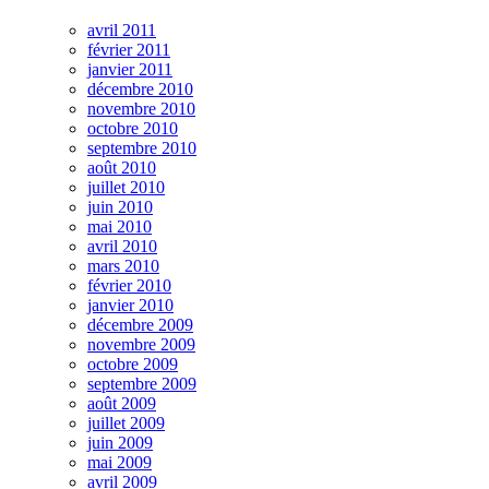
avril 2011
février 2011
janvier 2011
décembre 2010
novembre 2010
octobre 2010
septembre 2010
août 2010
juillet 2010
juin 2010
mai 2010
avril 2010
mars 2010
février 2010
janvier 2010
décembre 2009
novembre 2009
octobre 2009
septembre 2009
août 2009
juillet 2009
juin 2009
mai 2009
avril 2009