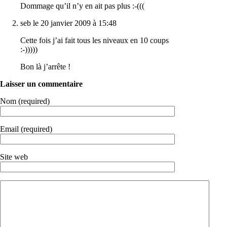
Dommage qu’il n’y en ait pas plus :-(((
seb le 20 janvier 2009 à 15:48
Cette fois j’ai fait tous les niveaux en 10 coups
:-)))))
Bon là j’arrête !
Laisser un commentaire
Nom (required)
Email (required)
Site web