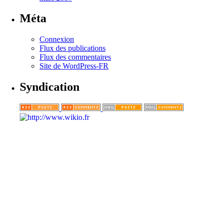
Méta
Connexion
Flux des publications
Flux des commentaires
Site de WordPress-FR
Syndication