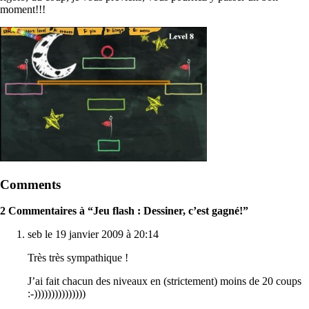
moment!!!
Comments
2 Commentaires à “Jeu flash : Dessiner, c’est gagné!”
seb le 19 janvier 2009 à 20:14
Très très sympathique !
J’ai fait chacun des niveaux en (strictement) moins de 20 coups
:-)))))))))))))))