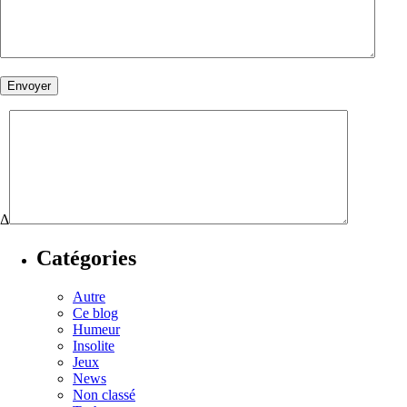
Δ
Catégories
Autre
Ce blog
Humeur
Insolite
Jeux
News
Non classé