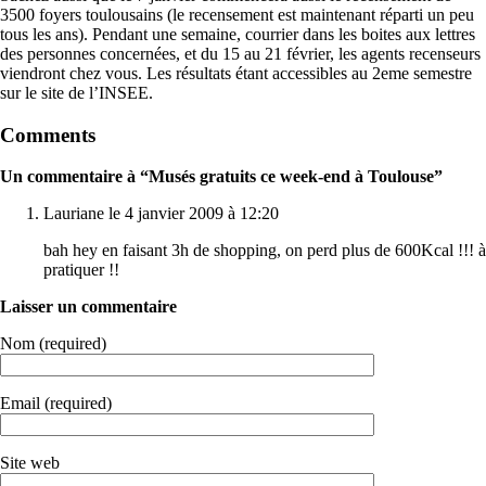
3500 foyers toulousains (le recensement est maintenant réparti un peu
tous les ans). Pendant une semaine, courrier dans les boites aux lettres
des personnes concernées, et du 15 au 21 février, les agents recenseurs
viendront chez vous. Les résultats étant accessibles au 2eme semestre
sur le site de l’INSEE.
Comments
Un commentaire à “Musés gratuits ce week-end à Toulouse”
Lauriane le 4 janvier 2009 à 12:20
bah hey en faisant 3h de shopping, on perd plus de 600Kcal !!! à
pratiquer !!
Laisser un commentaire
Nom (required)
Email (required)
Site web