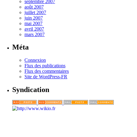
septembre 2007
août 2007
juillet 2007
juin 2007
mai 2007
avril 2007
mars 2007
Méta
Connexion
Flux des publications
Flux des commentaires
Site de WordPress-FR
Syndication