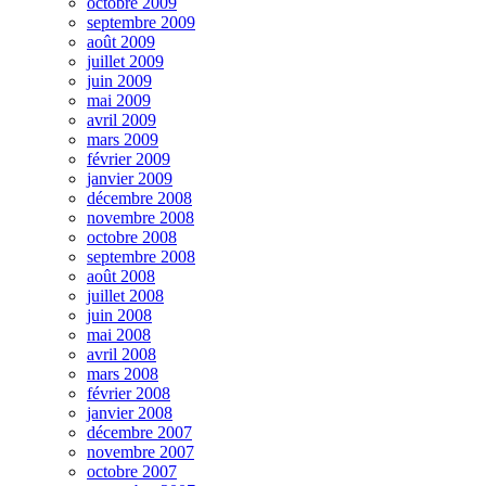
octobre 2009
septembre 2009
août 2009
juillet 2009
juin 2009
mai 2009
avril 2009
mars 2009
février 2009
janvier 2009
décembre 2008
novembre 2008
octobre 2008
septembre 2008
août 2008
juillet 2008
juin 2008
mai 2008
avril 2008
mars 2008
février 2008
janvier 2008
décembre 2007
novembre 2007
octobre 2007