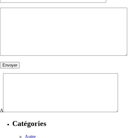
Δ
Catégories
Autre