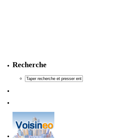
Recherche