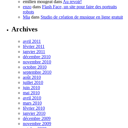
emilien mougeat
dans
Au revoir!
enzo
dans
Flash Face, un site pour faire des portraits
robots
Mia
dans
Studio de création de musique en ligne gratuit
Archives
avril 2011
février 2011
janvier 2011
décembre 2010
novembre 2010
octobre 2010
septembre 2010
août 2010
juillet 2010
juin 2010
mai 2010
avril 2010
mars 2010
février 2010
janvier 2010
décembre 2009
novembre 2009